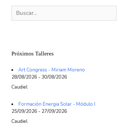
Buscar:
Próximos Talleres
Art Congress - Miriam Moreno
28/08/2026 - 30/08/2026
Caudiel
Formación Energia Solar - Módulo I
25/09/2026 - 27/09/2026
Caudiel