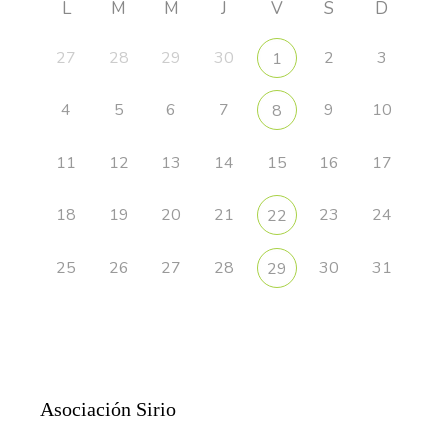
L
M
M
J
V
S
D
27
28
29
30
2
3
1
4
5
6
7
9
10
8
11
12
13
14
15
16
17
18
19
20
21
23
24
22
25
26
27
28
30
31
29
Asociación Sirio