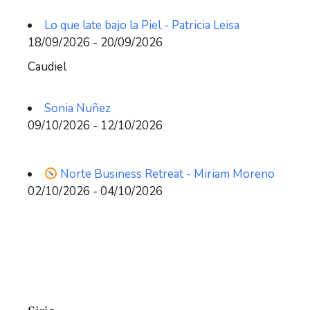
Lo que late bajo la Piel - Patricia Leisa
18/09/2026 - 20/09/2026
Caudiel
Sonia Nuñez
09/10/2026 - 12/10/2026
Norte Business Retreat - Miriam Moreno
02/10/2026 - 04/10/2026