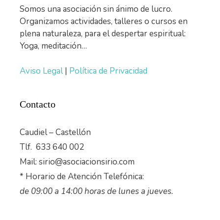
Somos una asociación sin ánimo de lucro.
Organizamos actividades, talleres o cursos en
plena naturaleza, para el despertar espiritual:
Yoga, meditación…
Aviso Legal
|
Política de Privacidad
Contacto
Caudiel – Castellón
Tlf. 633 640 002
Mail: sirio@asociacionsirio.com
* Horario de Atención Telefónica:
de 09:00 a 14:00 horas de lunes a jueves.