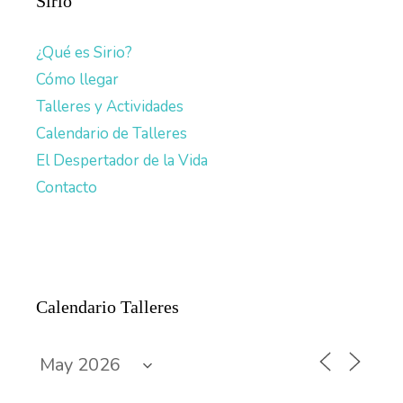
Sirio
¿Qué es Sirio?
Cómo llegar
Talleres y Actividades
Calendario de Talleres
El Despertador de la Vida
Contacto
Calendario Talleres