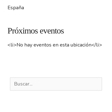
España
Próximos eventos
<li>No hay eventos en esta ubicación</li>
Buscar: