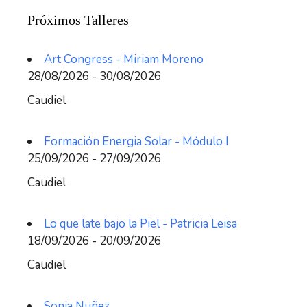
Próximos Talleres
Art Congress - Miriam Moreno
28/08/2026 - 30/08/2026
Caudiel
Formación Energia Solar - Módulo I
25/09/2026 - 27/09/2026
Caudiel
Lo que late bajo la Piel - Patricia Leisa
18/09/2026 - 20/09/2026
Caudiel
Sonia Nuñez