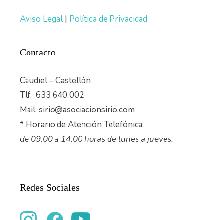
Aviso Legal
|
Política de Privacidad
Contacto
Caudiel – Castellón
Tlf. 633 640 002
Mail: sirio@asociacionsirio.com
* Horario de Atención Telefónica:
de 09:00 a 14:00 horas de lunes a jueves.
Redes Sociales