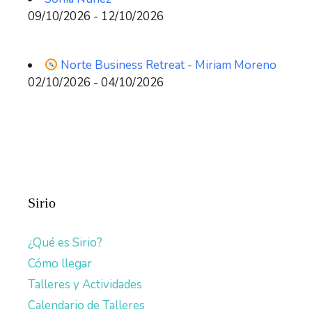
09/10/2026 - 12/10/2026
Norte Business Retreat - Miriam Moreno
02/10/2026 - 04/10/2026
Sirio
¿Qué es Sirio?
Cómo llegar
Talleres y Actividades
Calendario de Talleres