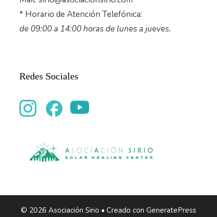
* Horario de Atención Telefónica:
de 09:00 a 14:00 horas de lunes a jueves.
Redes Sociales
© 2026 Asociación Sirio
• Creado con
GeneratePress