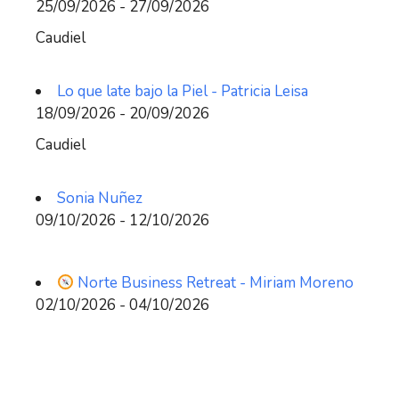
25/09/2026 - 27/09/2026
Caudiel
Lo que late bajo la Piel - Patricia Leisa
18/09/2026 - 20/09/2026
Caudiel
Sonia Nuñez
09/10/2026 - 12/10/2026
Norte Business Retreat - Miriam Moreno
02/10/2026 - 04/10/2026