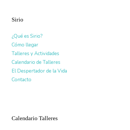
Sirio
¿Qué es Sirio?
Cómo llegar
Talleres y Actividades
Calendario de Talleres
El Despertador de la Vida
Contacto
Calendario Talleres