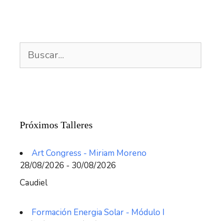
Buscar:
Próximos Talleres
Art Congress - Miriam Moreno
28/08/2026 - 30/08/2026
Caudiel
Formación Energia Solar - Módulo I