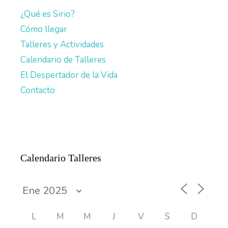
¿Qué es Sirio?
Cómo llegar
Talleres y Actividades
Calendario de Talleres
El Despertador de la Vida
Contacto
Calendario Talleres
L
M
M
J
V
S
D