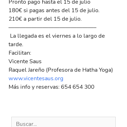
Pronto pago hasta el 15 de julio
180€ si pagas antes del 15 de julio.
210€ a partir del 15 de julio.
——————————
—————–
La llegada es el viernes a lo largo de
tarde.
Facilitan:
Vicente Saus
Raquel Jareño (Profesora de Hatha Yoga)
www.vicentesaus.org
Más info y reservas: 654 654 300
Buscar: