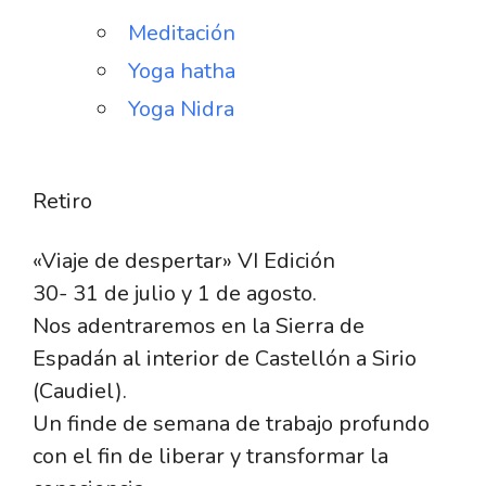
Meditación
Yoga hatha
Yoga Nidra
Retiro
«Viaje de despertar» VI Edición
30- 31 de julio y 1 de agosto.
Nos adentraremos en la Sierra de
Espadán al interior de Castellón a Sirio
(Caudiel).
Un finde de semana de trabajo profundo
con el fin de liberar y transformar la