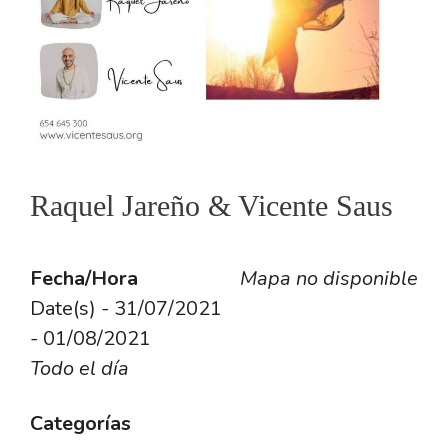
Raquel Jareño & Vicente Saus
Fecha/Hora
Mapa no disponible
Date(s) - 31/07/2021
- 01/08/2021
Todo el día
Categorías