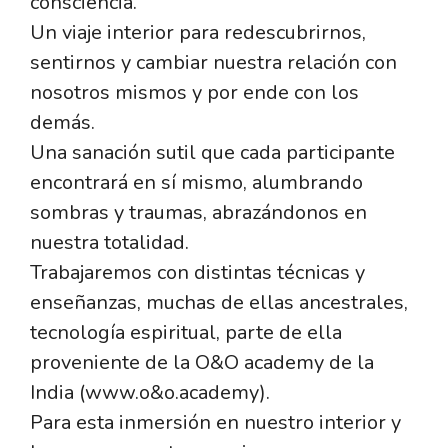
consciencia.
Un viaje interior para redescubrirnos,
sentirnos y cambiar nuestra relación con
nosotros mismos y por ende con los
demás.
Una sanación sutil que cada participante
encontrará en sí mismo, alumbrando
sombras y traumas, abrazándonos en
nuestra totalidad.
Trabajaremos con distintas técnicas y
enseñanzas, muchas de ellas ancestrales,
tecnología espiritual, parte de ella
proveniente de la O&O academy de la
India (www.o&o.academy).
Para esta inmersión en nuestro interior y