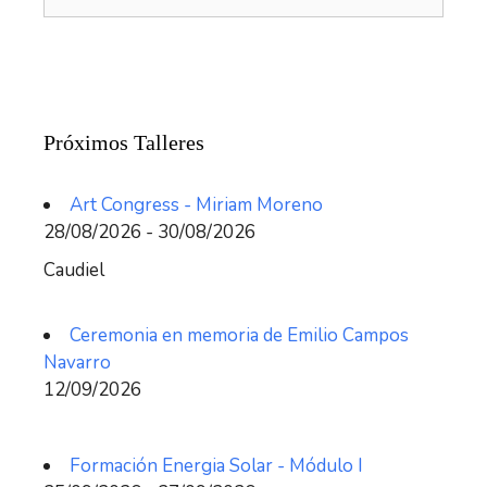
Próximos Talleres
Art Congress - Miriam Moreno
28/08/2026 - 30/08/2026
Caudiel
Ceremonia en memoria de Emilio Campos
Navarro
12/09/2026
Formación Energia Solar - Módulo I