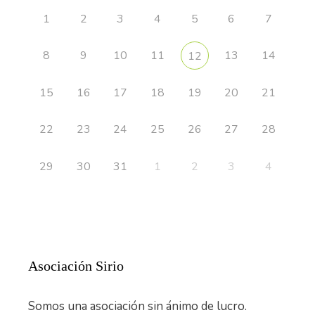
1
2
3
4
5
6
7
8
9
10
11
13
14
12
15
16
17
18
19
20
21
22
23
24
25
26
27
28
29
30
31
1
2
3
4
Asociación Sirio
Somos una asociación sin ánimo de lucro.