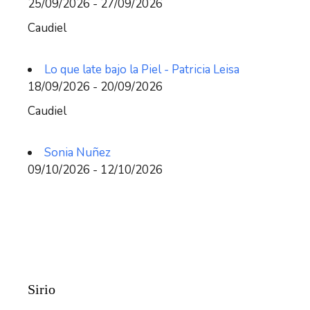
25/09/2026 - 27/09/2026
Caudiel
Lo que late bajo la Piel - Patricia Leisa
18/09/2026 - 20/09/2026
Caudiel
Sonia Nuñez
09/10/2026 - 12/10/2026
Sirio