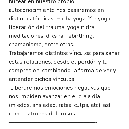
bucear en nuestro propio
autoconocimiento nos basaremos en
distintas técnicas, Hatha yoga, Yin yoga,
liberación del trauma, yoga nidra,
meditaciones, diksha, rebirthing,
chamanismo, entre otras.
Trabajaremos distintos vínculos para sanar
estas relaciones, desde el perdón y la
compresión, cambiando la forma de ver y
entender dichos vínculos.
Liberaremos emociones negativas que
nos impiden avanzar en el día a día
(miedos, ansiedad, rabia, culpa, etc), así
como patrones dolorosos.
——————————
—————-