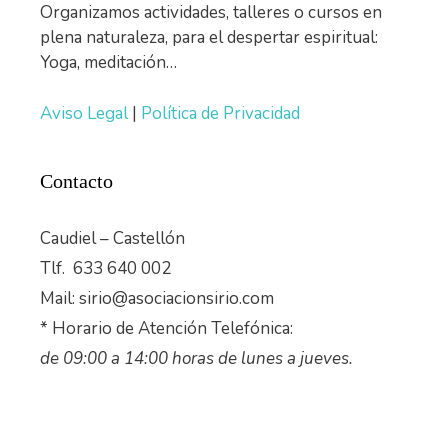
Organizamos actividades, talleres o cursos en
plena naturaleza, para el despertar espiritual:
Yoga, meditación…
Aviso Legal
|
Política de Privacidad
Contacto
Caudiel – Castellón
Tlf. 633 640 002
Mail: sirio@asociacionsirio.com
* Horario de Atención Telefónica:
de 09:00 a 14:00 horas de lunes a jueves.