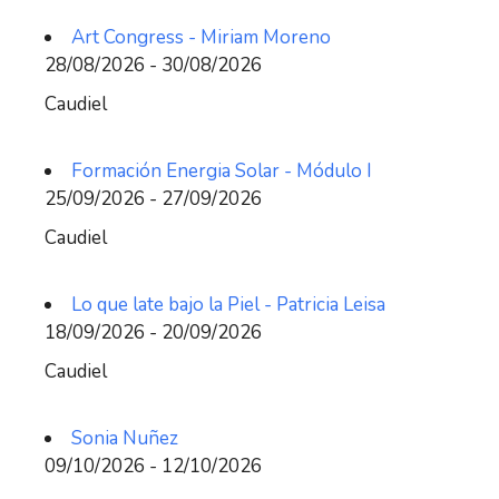
Art Congress - Miriam Moreno
28/08/2026 - 30/08/2026
Caudiel
Formación Energia Solar - Módulo I
25/09/2026 - 27/09/2026
Caudiel
Lo que late bajo la Piel - Patricia Leisa
18/09/2026 - 20/09/2026
Caudiel
Sonia Nuñez
09/10/2026 - 12/10/2026