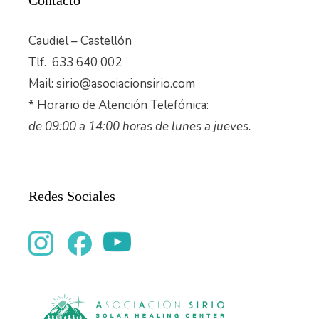
Contacto
Caudiel – Castellón
Tlf. 633 640 002
Mail: sirio@asociacionsirio.com
* Horario de Atención Telefónica:
de 09:00 a 14:00 horas de lunes a jueves.
Redes Sociales