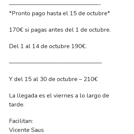
———————————————-
*Pronto pago hasta el 15 de octubre*
170€ si pagas antes del 1 de octubre.
Del 1 al 14 de octubre 190€.
———————————————–
Y del 15 al 30 de octubre – 210€
La llegada es el viernes a lo largo de
tarde.
Facilitan:
Vicente Saus