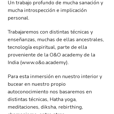
Un trabajo profundo de mucha sanación y
mucha introspección e implicación
personal.
Trabajaremos con distintas técnicas y
enseñanzas, muchas de ellas ancestrales,
tecnología espiritual, parte de ella
proveniente de la O&O academy de la
India (www.o&o.academy).
Para esta inmersión en nuestro interior y
bucear en nuestro propio
autoconocimiento nos basaremos en
distintas técnicas, Hatha yoga,
meditaciones, diksha, rebirthing,