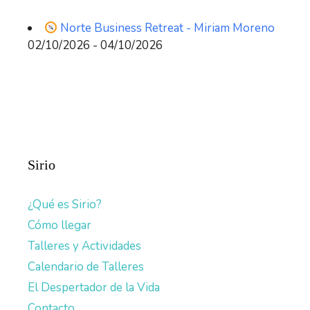
Norte Business Retreat - Miriam Moreno
02/10/2026 - 04/10/2026
Sirio
¿Qué es Sirio?
Cómo llegar
Talleres y Actividades
Calendario de Talleres
El Despertador de la Vida
Contacto