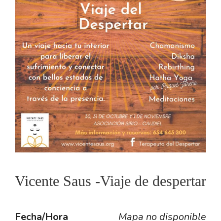
Vicente Saus -Viaje de despertar
Fecha/Hora
Mapa no disponible