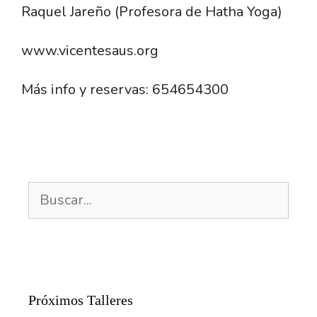
Raquel Jareño (Profesora de Hatha Yoga)
www.vicentesaus.org
Más info y reservas: 654654300
Buscar:
Próximos Talleres