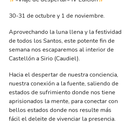
30-31 de octubre y 1 de noviembre.
Aprovechando la luna llena y la festividad
de todos los Santos, este potente fin de
semana nos escaparemos al interior de
Castellón a Sirio (Caudiel).
Hacia el despertar de nuestra conciencia,
nuestra conexión a la fuente, saliendo de
estados de sufrimiento donde nos tiene
aprisionados la mente, para conectar con
bellos estados donde nos resulte más
fácil el deleite de vivenciar la presencia.