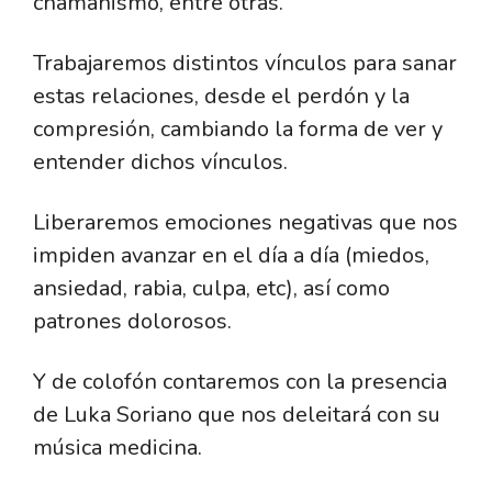
chamanismo, entre otras.
Trabajaremos distintos vínculos para sanar
estas relaciones, desde el perdón y la
compresión, cambiando la forma de ver y
entender dichos vínculos.
Liberaremos emociones negativas que nos
impiden avanzar en el día a día (miedos,
ansiedad, rabia, culpa, etc), así como
patrones dolorosos.
Y de colofón contaremos con la presencia
de Luka Soriano que nos deleitará con su
música medicina.