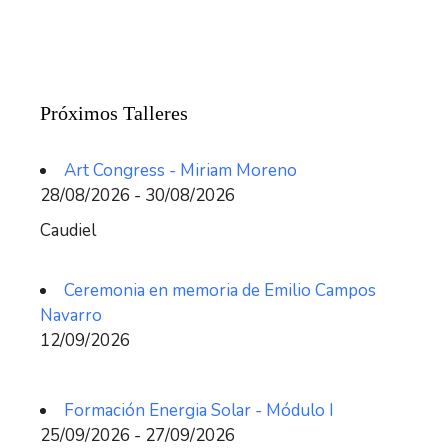
Próximos Talleres
Art Congress - Miriam Moreno
28/08/2026 - 30/08/2026
Caudiel
Ceremonia en memoria de Emilio Campos
Navarro
12/09/2026
Formación Energia Solar - Módulo I
25/09/2026 - 27/09/2026