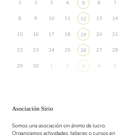
1
2
3
4
6
7
5
8
9
10
11
13
14
12
15
16
17
18
20
21
19
22
23
24
25
27
28
26
29
30
1
2
4
5
3
Asociación Sirio
Somos una asociación sin ánimo de lucro.
Organizamos actividades, talleres o cursos en