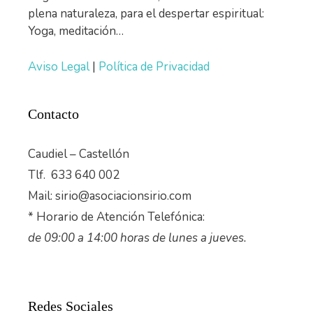
plena naturaleza, para el despertar espiritual:
Yoga, meditación…
Aviso Legal
|
Política de Privacidad
Contacto
Caudiel – Castellón
Tlf. 633 640 002
Mail: sirio@asociacionsirio.com
* Horario de Atención Telefónica:
de 09:00 a 14:00 horas de lunes a jueves.
Redes Sociales