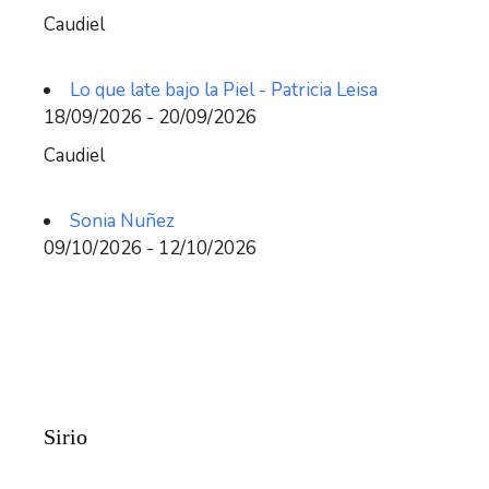
Caudiel
Lo que late bajo la Piel - Patricia Leisa
18/09/2026 - 20/09/2026
Caudiel
Sonia Nuñez
09/10/2026 - 12/10/2026
Sirio