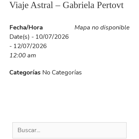
Viaje Astral – Gabriela Pertovt
Fecha/Hora
Mapa no disponible
Date(s) - 10/07/2026
- 12/07/2026
12:00 am
Categorías
No Categorías
Buscar: