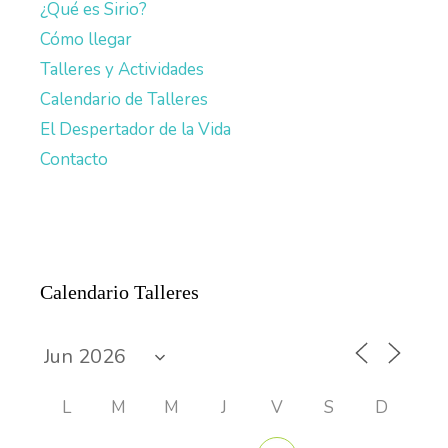
¿Qué es Sirio?
Cómo llegar
Talleres y Actividades
Calendario de Talleres
El Despertador de la Vida
Contacto
Calendario Talleres
L
M
M
J
V
S
D