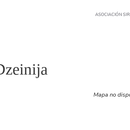
ASOCIACIÓN SIR
Dzeinija
Mapa no disp