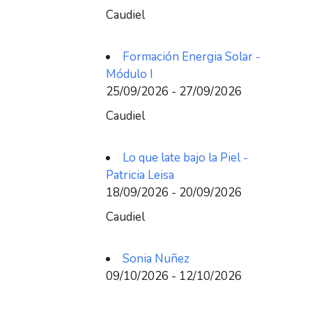
Caudiel
Formación Energia Solar -
Módulo I
25/09/2026 - 27/09/2026
Caudiel
Lo que late bajo la Piel -
Patricia Leisa
18/09/2026 - 20/09/2026
Caudiel
Sonia Nuñez
09/10/2026 - 12/10/2026