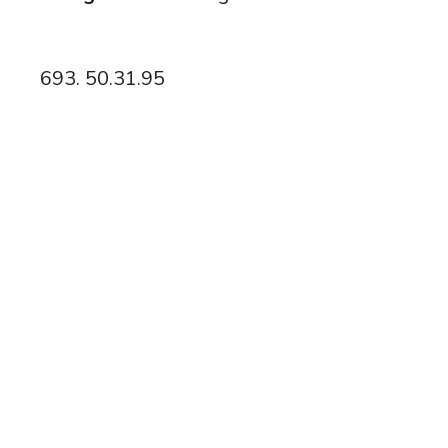
693. 50.31.95