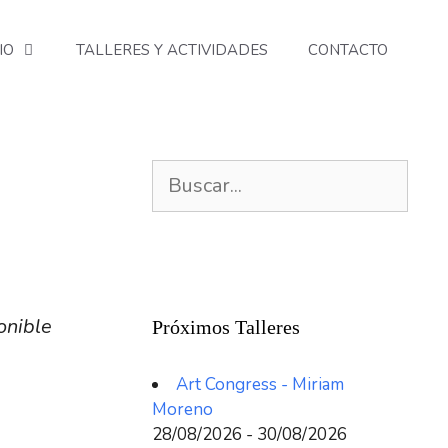
IO
TALLERES Y ACTIVIDADES
CONTACTO
Buscar:
onible
Próximos Talleres
Art Congress - Miriam
Moreno
28/08/2026 - 30/08/2026