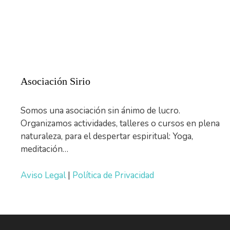
Asociación Sirio
Somos una asociación sin ánimo de lucro.
Organizamos actividades, talleres o cursos en plena
naturaleza, para el despertar espiritual: Yoga,
meditación…
Aviso Legal
|
Política de Privacidad