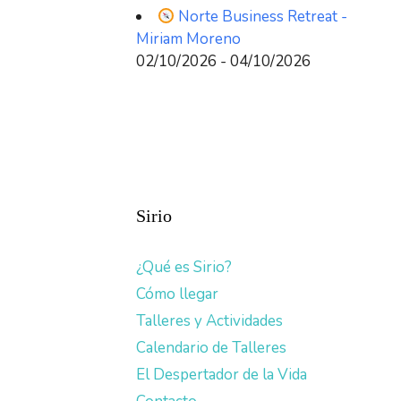
Norte Business Retreat -
Miriam Moreno
02/10/2026 - 04/10/2026
Sirio
¿Qué es Sirio?
Cómo llegar
Talleres y Actividades
Calendario de Talleres
El Despertador de la Vida