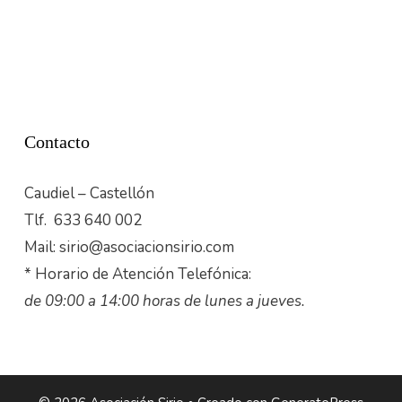
Contacto
Caudiel – Castellón
Tlf. 633 640 002
Mail: sirio@asociacionsirio.com
* Horario de Atención Telefónica:
de 09:00 a 14:00 horas de lunes a jueves.