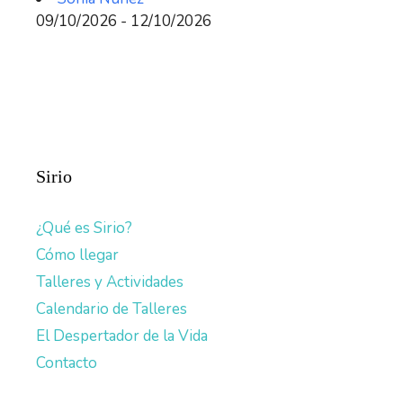
09/10/2026 - 12/10/2026
Sirio
¿Qué es Sirio?
Cómo llegar
Talleres y Actividades
Calendario de Talleres
El Despertador de la Vida
Contacto