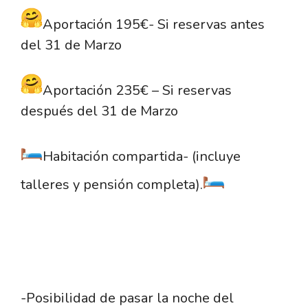
Aportación 195€- Si reservas antes
del 31 de Marzo
Aportación 235€ – Si reservas
después del 31 de Marzo
Habitación compartida- (incluye
talleres y pensión completa).
-Posibilidad de pasar la noche del