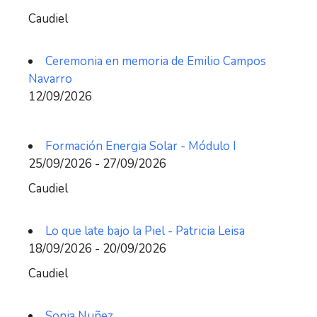
Caudiel
Ceremonia en memoria de Emilio Campos
Navarro
12/09/2026
Formación Energia Solar - Módulo I
25/09/2026 - 27/09/2026
Caudiel
Lo que late bajo la Piel - Patricia Leisa
18/09/2026 - 20/09/2026
Caudiel
Sonia Nuñez