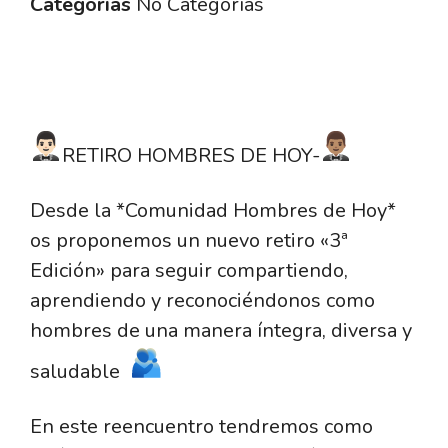
Categorías
No Categorías
RETIRO HOMBRES DE HOY-
Desde la *Comunidad Hombres de Hoy*
os proponemos un nuevo retiro «3ª
Edición» para seguir compartiendo,
aprendiendo y reconociéndonos como
hombres de una manera íntegra, diversa y
saludable
En este reencuentro tendremos como