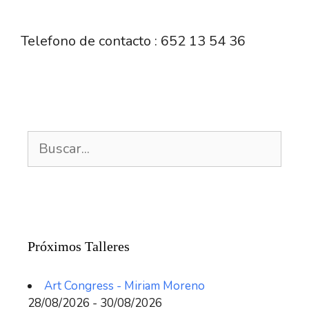
Telefono de contacto : 652 13 54 36
Buscar:
Próximos Talleres
Art Congress - Miriam Moreno
28/08/2026 - 30/08/2026