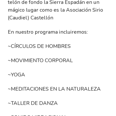
telón de fondo la Sierra Espadán en un
mágico lugar como es la Asociación Sirio
(Caudiel) Castellón
En nuestro programa incluiremos:
~CÍRCULOS DE HOMBRES
~MOVIMIENTO CORPORAL
~YOGA
~MEDITACIONES EN LA NATURALEZA
~TALLER DE DANZA