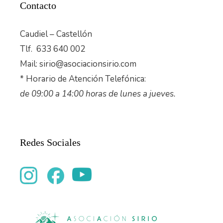
Contacto
Caudiel – Castellón
Tlf. 633 640 002
Mail: sirio@asociacionsirio.com
* Horario de Atención Telefónica:
de 09:00 a 14:00 horas de lunes a jueves.
Redes Sociales