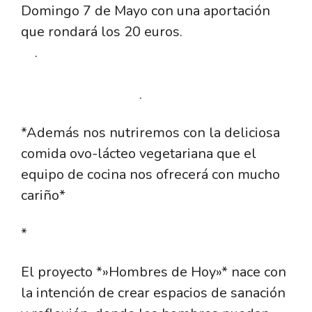
Domingo 7 de Mayo con una aportación
que rondará los 20 euros.
.
.
*Además nos nutriremos con la deliciosa
comida ovo-lácteo vegetariana que el
equipo de cocina nos ofrecerá con mucho
cariño*
*
El proyecto *»Hombres de Hoy»* nace con
la intención de crear espacios de sanación