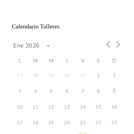
Calendario Talleres
L
M
M
J
V
S
D
27
28
29
30
31
1
2
9
3
4
5
6
7
8
10
11
12
13
14
15
16
17
18
19
20
21
22
23