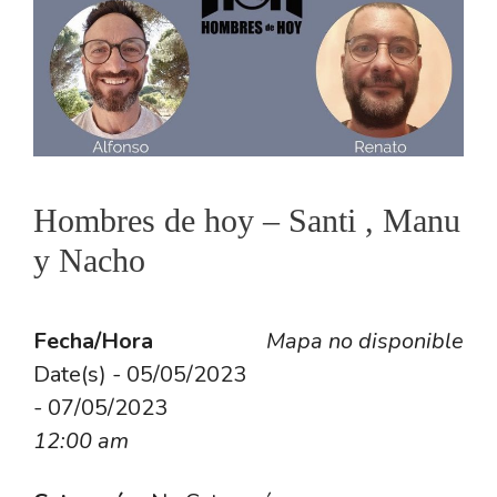
Hombres de hoy – Santi , Manu
y Nacho
Fecha/Hora
Mapa no disponible
Date(s) - 05/05/2023
- 07/05/2023
12:00 am