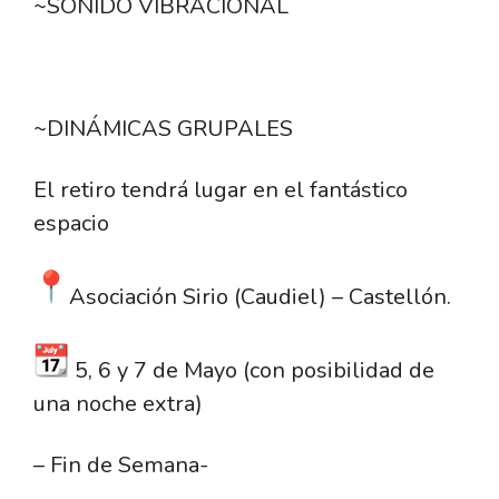
~SONIDO VIBRACIONAL
~DINÁMICAS GRUPALES
El retiro tendrá lugar en el fantástico
espacio
Asociación Sirio (Caudiel) – Castellón.
5, 6 y 7 de Mayo (con posibilidad de
una noche extra)
– Fin de Semana-