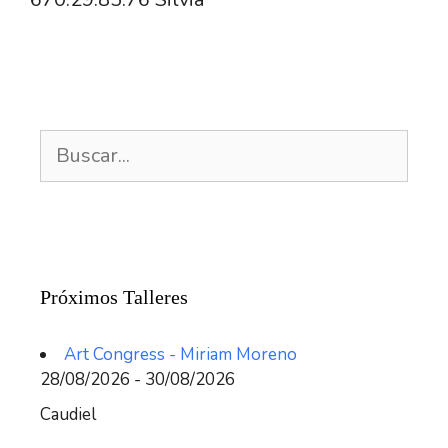
Buscar:
Próximos Talleres
Art Congress - Miriam Moreno
28/08/2026 - 30/08/2026
Caudiel