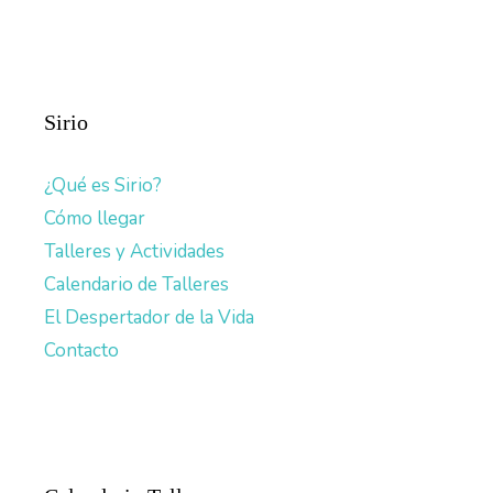
Sirio
¿Qué es Sirio?
Cómo llegar
Talleres y Actividades
Calendario de Talleres
El Despertador de la Vida
Contacto