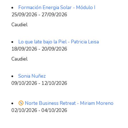
Formación Energia Solar - Módulo I
25/09/2026 - 27/09/2026
Caudiel
Lo que late bajo la Piel - Patricia Leisa
18/09/2026 - 20/09/2026
Caudiel
Sonia Nuñez
09/10/2026 - 12/10/2026
Norte Business Retreat - Miriam Moreno
02/10/2026 - 04/10/2026