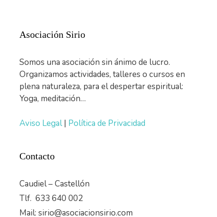
Asociación Sirio
Somos una asociación sin ánimo de lucro.
Organizamos actividades, talleres o cursos en
plena naturaleza, para el despertar espiritual:
Yoga, meditación…
Aviso Legal
|
Política de Privacidad
Contacto
Caudiel – Castellón
Tlf. 633 640 002
Mail: sirio@asociacionsirio.com