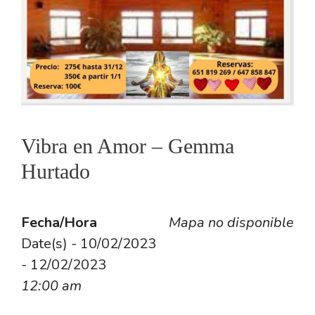
Vibra en Amor – Gemma
Hurtado
Fecha/Hora
Mapa no disponible
Date(s) - 10/02/2023
- 12/02/2023
12:00 am