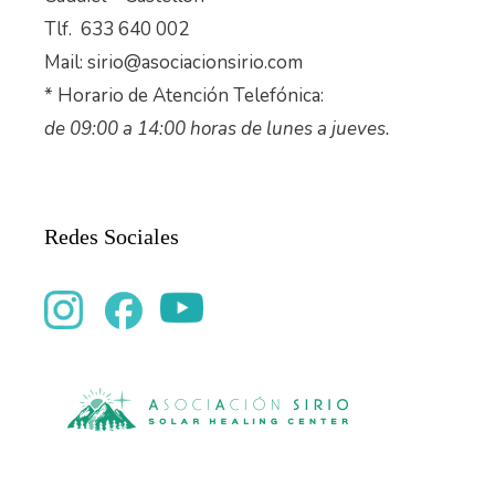
Tlf. 633 640 002
Mail: sirio@asociacionsirio.com
* Horario de Atención Telefónica:
de 09:00 a 14:00 horas de lunes a jueves.
Redes Sociales