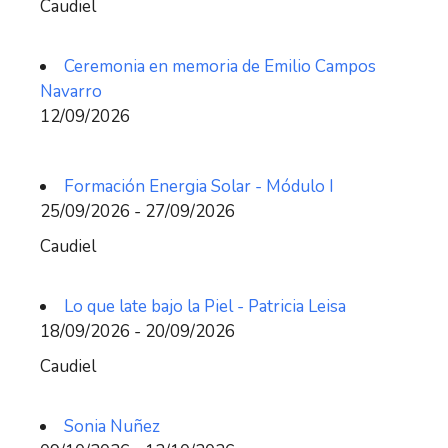
Caudiel
Ceremonia en memoria de Emilio Campos
Navarro
12/09/2026
Formación Energia Solar - Módulo I
25/09/2026 - 27/09/2026
Caudiel
Lo que late bajo la Piel - Patricia Leisa
18/09/2026 - 20/09/2026
Caudiel
Sonia Nuñez