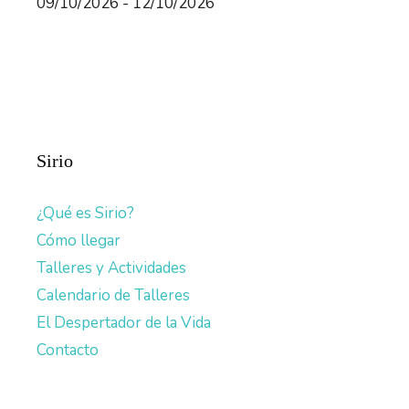
09/10/2026 - 12/10/2026
Sirio
¿Qué es Sirio?
Cómo llegar
Talleres y Actividades
Calendario de Talleres
El Despertador de la Vida
Contacto