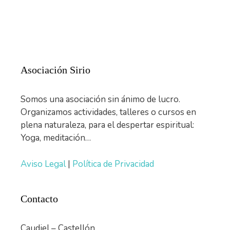
Asociación Sirio
Somos una asociación sin ánimo de lucro.
Organizamos actividades, talleres o cursos en
plena naturaleza, para el despertar espiritual:
Yoga, meditación…
Aviso Legal
|
Política de Privacidad
Contacto
Caudiel – Castellón