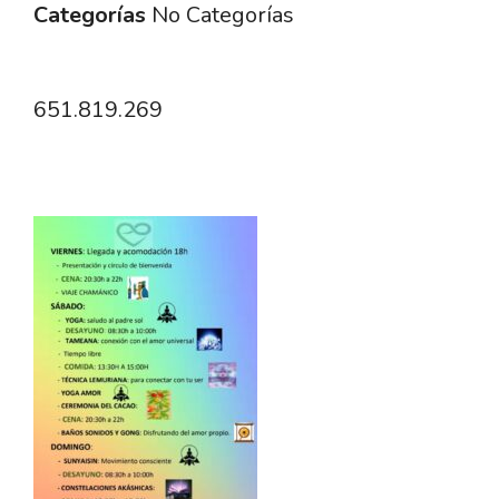
Categorías
No Categorías
651.819.269