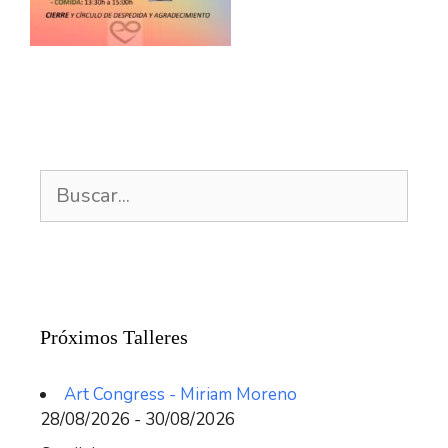
Buscar:
Próximos Talleres
Art Congress - Miriam Moreno
28/08/2026 - 30/08/2026