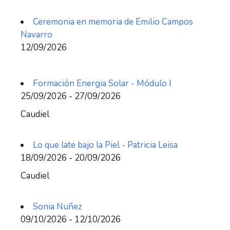
Ceremonia en memoria de Emilio Campos
Navarro
12/09/2026
Formación Energia Solar - Módulo I
25/09/2026 - 27/09/2026
Caudiel
Lo que late bajo la Piel - Patricia Leisa
18/09/2026 - 20/09/2026
Caudiel
Sonia Nuñez
09/10/2026 - 12/10/2026