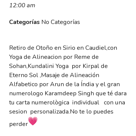
12:00 am
Categorías
No Categorías
Retiro de Otoño en Sirio en Caudiel,con
Yoga de Alineacion por Reme de
Sohan,Kundalini Yoga por Kirpal de
Eterno Sol ,Masaje de Alineación
Alfabetico por Arun de la Índia y el gran
numerologo Karamdeep Singh que té dara
tu carta numerològica individual con una
sesion personalizada.No te lo puedes
perder