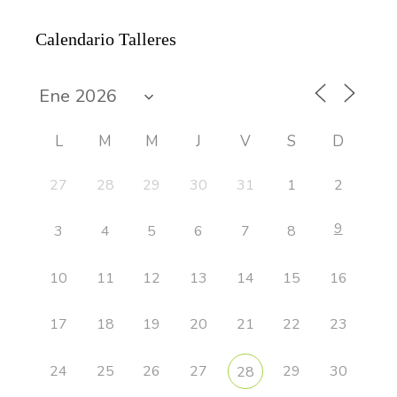
Calendario Talleres
L
M
M
J
V
S
D
27
28
29
30
31
1
2
9
3
4
5
6
7
8
10
11
12
13
14
15
16
17
18
19
20
21
22
23
24
25
26
27
29
30
28