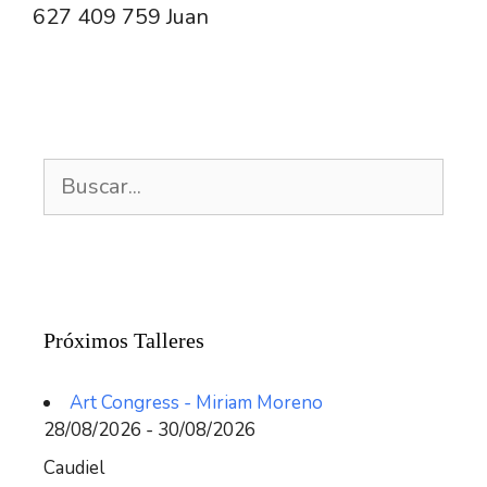
627 409 759 Juan
Buscar:
Próximos Talleres
Art Congress - Miriam Moreno
28/08/2026 - 30/08/2026
Caudiel