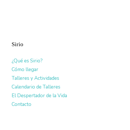
Sirio
¿Qué es Sirio?
Cómo llegar
Talleres y Actividades
Calendario de Talleres
El Despertador de la Vida
Contacto