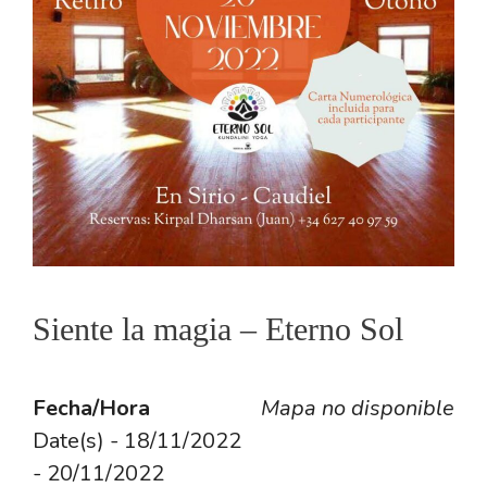
Siente la magia – Eterno Sol
Fecha/Hora
Mapa no disponible
Date(s) - 18/11/2022
- 20/11/2022