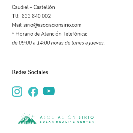
Caudiel – Castellón
Tlf. 633 640 002
Mail: sirio@asociacionsirio.com
* Horario de Atención Telefónica:
de 09:00 a 14:00 horas de lunes a jueves.
Redes Sociales