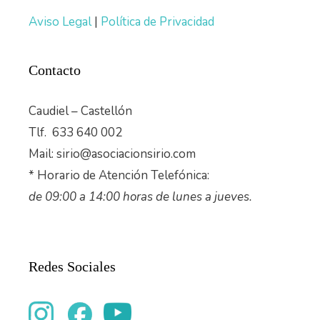
Aviso Legal
|
Política de Privacidad
Contacto
Caudiel – Castellón
Tlf. 633 640 002
Mail: sirio@asociacionsirio.com
* Horario de Atención Telefónica:
de 09:00 a 14:00 horas de lunes a jueves.
Redes Sociales