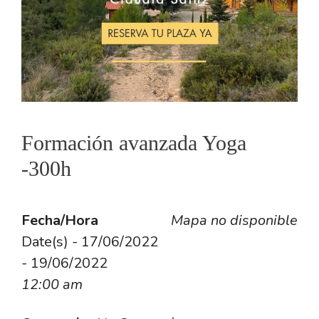
Formación avanzada Yoga
-300h
Fecha/Hora
Mapa no disponible
Date(s) - 17/06/2022
- 19/06/2022
12:00 am