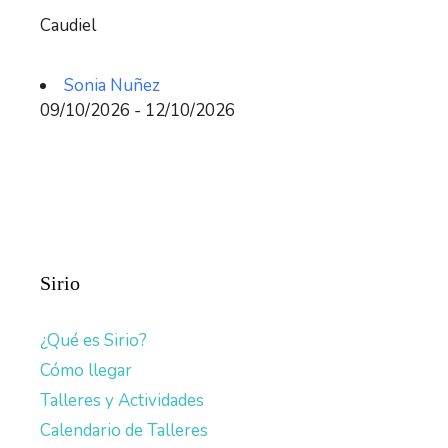
Caudiel
Sonia Nuñez
09/10/2026 - 12/10/2026
Sirio
¿Qué es Sirio?
Cómo llegar
Talleres y Actividades
Calendario de Talleres