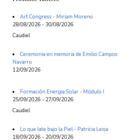
Art Congress - Miriam Moreno
28/08/2026 - 30/08/2026
Caudiel
Ceremonia en memoria de Emilio Campos
Navarro
12/09/2026
Formación Energia Solar - Módulo I
25/09/2026 - 27/09/2026
Caudiel
Lo que late bajo la Piel - Patricia Leisa
18/09/2026 - 20/09/2026