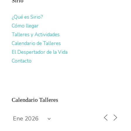
Sirio
¿Qué es Sirio?
Cómo llegar
Talleres y Actividades
Calendario de Talleres
El Despertador de la Vida
Contacto
Calendario Talleres