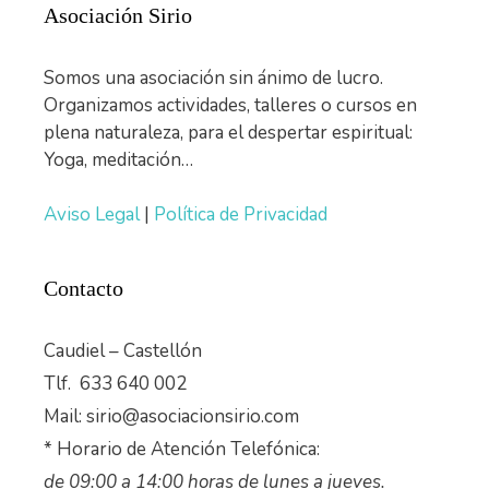
Asociación Sirio
Somos una asociación sin ánimo de lucro.
Organizamos actividades, talleres o cursos en
plena naturaleza, para el despertar espiritual:
Yoga, meditación…
Aviso Legal
|
Política de Privacidad
Contacto
Caudiel – Castellón
Tlf. 633 640 002
Mail: sirio@asociacionsirio.com
* Horario de Atención Telefónica:
de 09:00 a 14:00 horas de lunes a jueves.