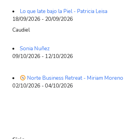
Lo que late bajo la Piel - Patricia Leisa
18/09/2026 - 20/09/2026
Caudiel
Sonia Nuñez
09/10/2026 - 12/10/2026
Norte Business Retreat - Miriam Moreno
02/10/2026 - 04/10/2026