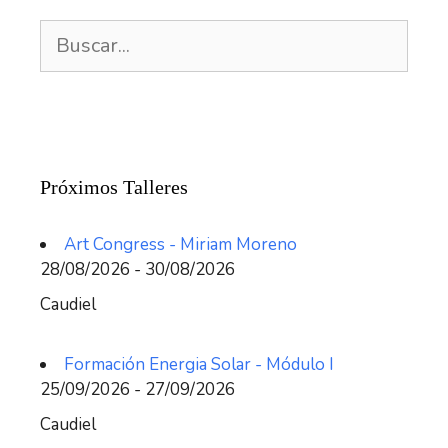
Buscar:
Próximos Talleres
Art Congress - Miriam Moreno
28/08/2026 - 30/08/2026
Caudiel
Formación Energia Solar - Módulo I
25/09/2026 - 27/09/2026
Caudiel