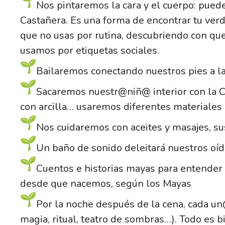
Nos pintaremos la cara y el cuerpo: puede
Castañera. Es una forma de encontrar tu verd
que no usas por rutina, descubriendo con que
usamos por etiquetas sociales.
Bailaremos conectando nuestros pies a la t
Sacaremos nuestr@niñ@ interior con la C
con arcilla… usaremos diferentes materiales 
Nos cuidaremos con aceites y masajes, su
Un baño de sonido deleitará nuestros oí
Cuentos e historias mayas para entender
desde que nacemos, según los Mayas
Por la noche después de la cena, cada un
magia, ritual, teatro de sombras…). Todo es 