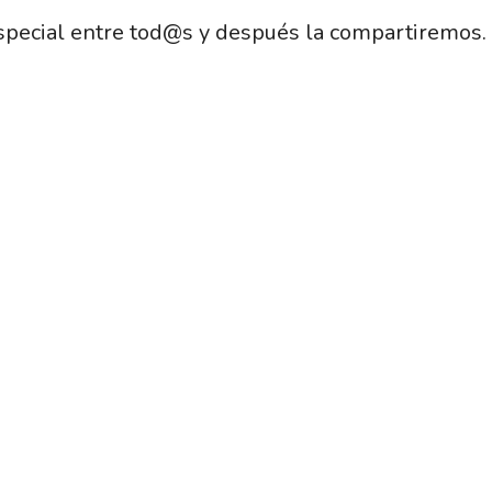
pecial entre tod@s y después la compartiremos.