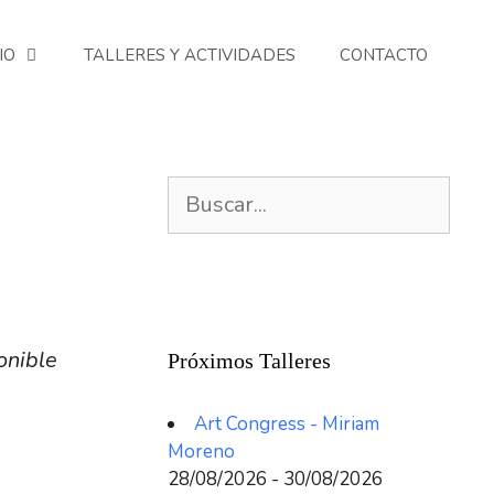
IO
TALLERES Y ACTIVIDADES
CONTACTO
Buscar:
onible
Próximos Talleres
Art Congress - Miriam
Moreno
28/08/2026 - 30/08/2026