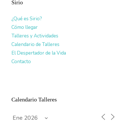
Sirio
¿Qué es Sirio?
Cómo llegar
Talleres y Actividades
Calendario de Talleres
El Despertador de la Vida
Contacto
Calendario Talleres