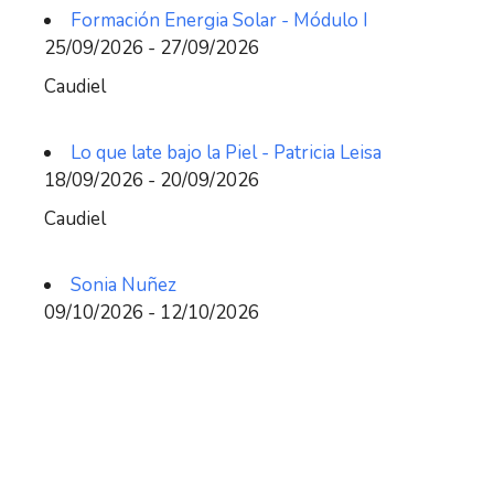
Formación Energia Solar - Módulo I
25/09/2026 - 27/09/2026
Caudiel
Lo que late bajo la Piel - Patricia Leisa
18/09/2026 - 20/09/2026
Caudiel
Sonia Nuñez
09/10/2026 - 12/10/2026