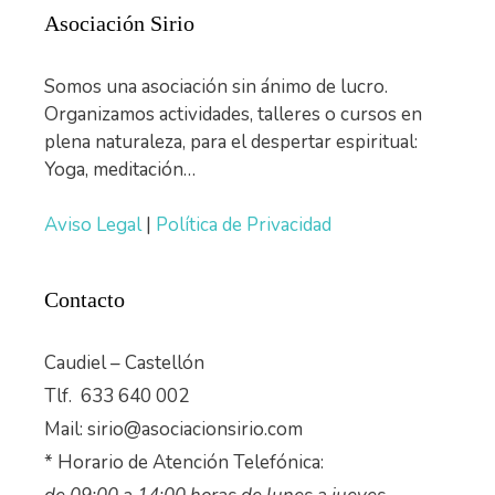
Asociación Sirio
Somos una asociación sin ánimo de lucro.
Organizamos actividades, talleres o cursos en
plena naturaleza, para el despertar espiritual:
Yoga, meditación…
Aviso Legal
|
Política de Privacidad
Contacto
Caudiel – Castellón
Tlf. 633 640 002
Mail: sirio@asociacionsirio.com
* Horario de Atención Telefónica: