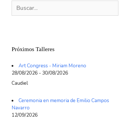
Buscar:
Próximos Talleres
Art Congress - Miriam Moreno
28/08/2026 - 30/08/2026
Caudiel
Ceremonia en memoria de Emilio Campos
Navarro
12/09/2026