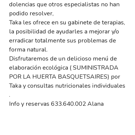
dolencias que otros especialistas no han
podido resolver,
Taka les ofrece en su gabinete de terapias,
la posibilidad de ayudarles a mejorar y/o
erradicar totalmente sus problemas de
forma natural.
Disfrutaremos de un delicioso menú de
elaboración ecológica ( SUMINISTRADA
POR LA HUERTA BASQUETSAIRES) por
Taka y consultas nutricionales individuales
.
Info y reservas 633.640.002 Alana