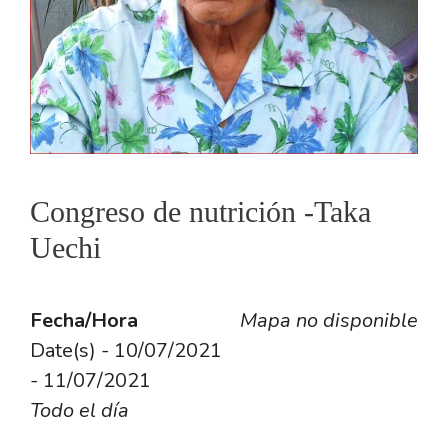
Congreso de nutrición -Taka
Uechi
Fecha/Hora
Mapa no disponible
Date(s) - 10/07/2021
- 11/07/2021
Todo el día