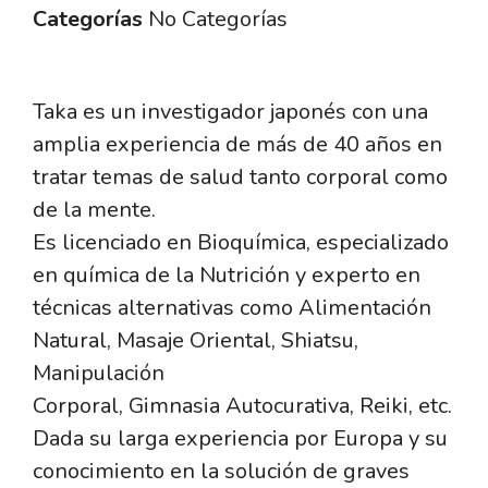
Categorías
No Categorías
Taka es un investigador japonés con una
amplia experiencia de más de 40 años en
tratar temas de salud tanto corporal como
de la mente.
Es licenciado en Bioquímica, especializado
en química de la Nutrición y experto en
técnicas alternativas como Alimentación
Natural, Masaje Oriental, Shiatsu,
Manipulación
Corporal, Gimnasia Autocurativa, Reiki, etc.
Dada su larga experiencia por Europa y su
conocimiento en la solución de graves