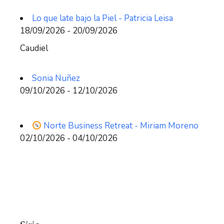
Lo que late bajo la Piel - Patricia Leisa
18/09/2026 - 20/09/2026
Caudiel
Sonia Nuñez
09/10/2026 - 12/10/2026
Norte Business Retreat - Miriam Moreno
02/10/2026 - 04/10/2026