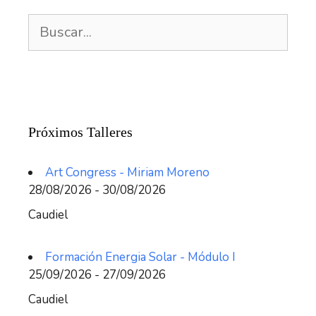
Buscar:
Próximos Talleres
Art Congress - Miriam Moreno
28/08/2026 - 30/08/2026
Caudiel
Formación Energia Solar - Módulo I
25/09/2026 - 27/09/2026
Caudiel