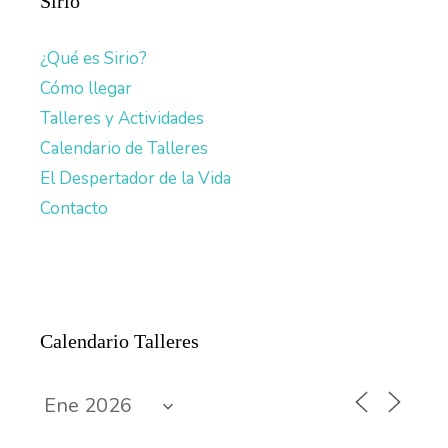
Sirio
¿Qué es Sirio?
Cómo llegar
Talleres y Actividades
Calendario de Talleres
El Despertador de la Vida
Contacto
Calendario Talleres