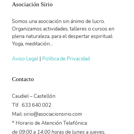
Asociación Sirio
Somos una asociación sin ánimo de lucro.
Organizamos actividades, talleres o cursos en
plena naturaleza, para el despertar espiritual:
Yoga, meditación…
Aviso Legal
|
Política de Privacidad
Contacto
Caudiel – Castellón
Tlf. 633 640 002
Mail: sirio@asociacionsirio.com
* Horario de Atención Telefónica:
de 09:00 a 14:00 horas de lunes a jueves.