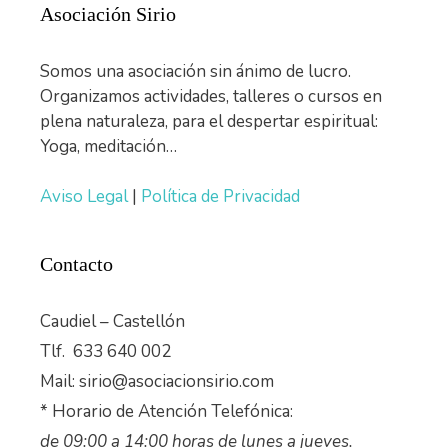
Asociación Sirio
Somos una asociación sin ánimo de lucro.
Organizamos actividades, talleres o cursos en
plena naturaleza, para el despertar espiritual:
Yoga, meditación…
Aviso Legal
|
Política de Privacidad
Contacto
Caudiel – Castellón
Tlf. 633 640 002
Mail: sirio@asociacionsirio.com
* Horario de Atención Telefónica:
de 09:00 a 14:00 horas de lunes a jueves.