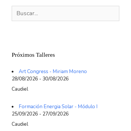
Buscar:
Próximos Talleres
Art Congress - Miriam Moreno
28/08/2026 - 30/08/2026
Caudiel
Formación Energia Solar - Módulo I
25/09/2026 - 27/09/2026
Caudiel