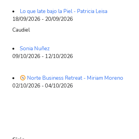
Lo que late bajo la Piel - Patricia Leisa
18/09/2026 - 20/09/2026
Caudiel
Sonia Nuñez
09/10/2026 - 12/10/2026
Norte Business Retreat - Miriam Moreno
02/10/2026 - 04/10/2026