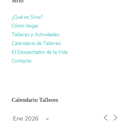
Sirio
¿Qué es Sirio?
Cómo llegar
Talleres y Actividades
Calendario de Talleres
El Despertador de la Vida
Contacto
Calendario Talleres