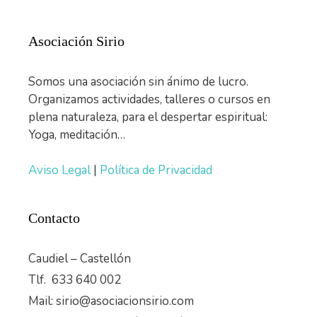
Asociación Sirio
Somos una asociación sin ánimo de lucro.
Organizamos actividades, talleres o cursos en
plena naturaleza, para el despertar espiritual:
Yoga, meditación…
Aviso Legal
|
Política de Privacidad
Contacto
Caudiel – Castellón
Tlf. 633 640 002
Mail: sirio@asociacionsirio.com