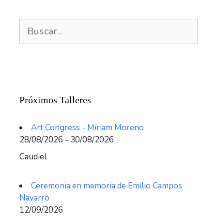
Buscar:
Próximos Talleres
Art Congress - Miriam Moreno
28/08/2026 - 30/08/2026
Caudiel
Ceremonia en memoria de Emilio Campos
Navarro
12/09/2026