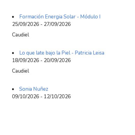
Formación Energia Solar - Módulo I
25/09/2026 - 27/09/2026
Caudiel
Lo que late bajo la Piel - Patricia Leisa
18/09/2026 - 20/09/2026
Caudiel
Sonia Nuñez
09/10/2026 - 12/10/2026