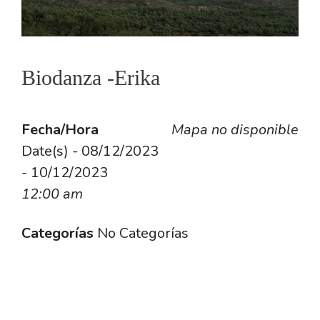
Biodanza -Erika
Fecha/Hora
Mapa no disponible
Date(s) - 08/12/2023
- 10/12/2023
12:00 am
Categorías
No Categorías