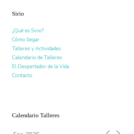
Sirio
¿Qué es Sirio?
Cómo llegar
Talleres y Actividades
Calendario de Talleres
El Despertador de la Vida
Contacto
Calendario Talleres