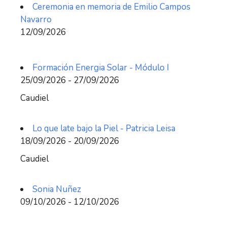
Ceremonia en memoria de Emilio Campos
Navarro
12/09/2026
Formación Energia Solar - Módulo I
25/09/2026 - 27/09/2026
Caudiel
Lo que late bajo la Piel - Patricia Leisa
18/09/2026 - 20/09/2026
Caudiel
Sonia Nuñez
09/10/2026 - 12/10/2026