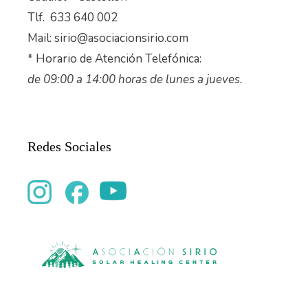
Tlf. 633 640 002
Mail: sirio@asociacionsirio.com
* Horario de Atención Telefónica:
de 09:00 a 14:00 horas de lunes a jueves.
Redes Sociales