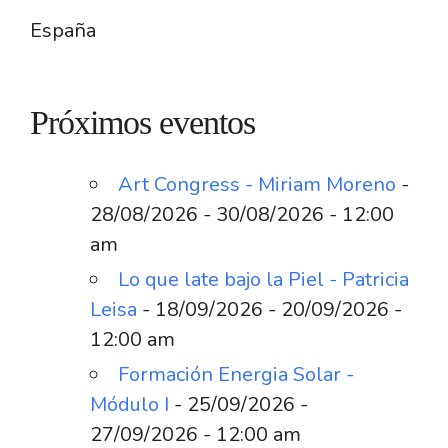
España
Próximos eventos
Art Congress - Miriam Moreno
-
28/08/2026 - 30/08/2026 - 12:00
am
Lo que late bajo la Piel - Patricia
Leisa
- 18/09/2026 - 20/09/2026 -
12:00 am
Formación Energia Solar -
Módulo I
- 25/09/2026 -
27/09/2026 - 12:00 am