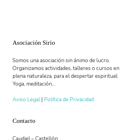
Asociación Sirio
Somos una asociación sin ánimo de lucro.
Organizamos actividades, talleres o cursos en
plena naturaleza, para el despertar espiritual:
Yoga, meditación…
Aviso Legal
|
Política de Privacidad
Contacto
Caudiel – Castellón