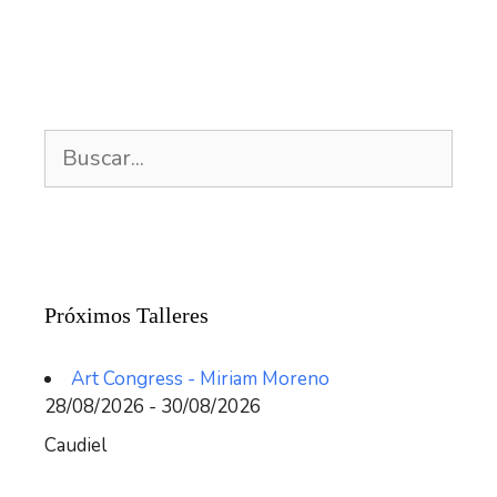
Buscar:
Próximos Talleres
Art Congress - Miriam Moreno
28/08/2026 - 30/08/2026
Caudiel