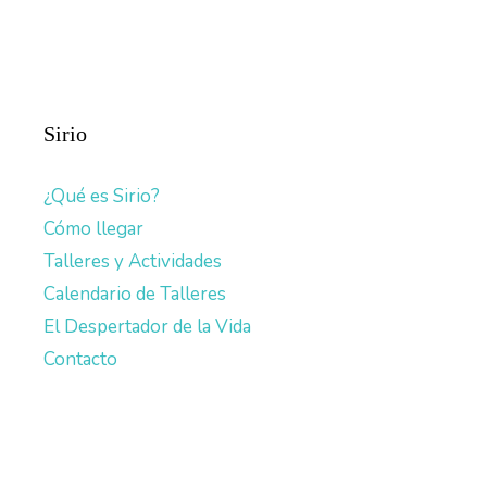
Sirio
¿Qué es Sirio?
Cómo llegar
Talleres y Actividades
Calendario de Talleres
El Despertador de la Vida
Contacto