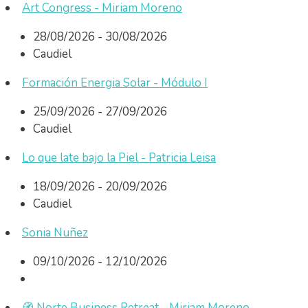
Art Congress - Miriam Moreno
28/08/2026 - 30/08/2026
Caudiel
Formación Energia Solar - Módulo I
25/09/2026 - 27/09/2026
Caudiel
Lo que late bajo la Piel - Patricia Leisa
18/09/2026 - 20/09/2026
Caudiel
Sonia Nuñez
09/10/2026 - 12/10/2026
🧭 Norte Business Retreat - Miriam Moreno