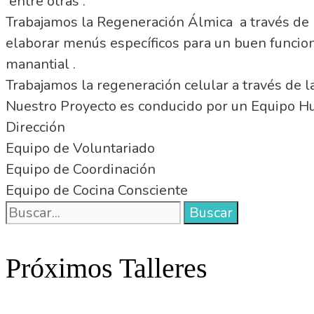
entre otras .
Trabajamos la Regeneración Álmica a través de l
elaborar menús específicos para un buen funcio
manantial .
Trabajamos la regeneración celular a través de la
Nuestro Proyecto es conducido por un Equipo H
Dirección
Equipo de Voluntariado
Equipo de Coordinación
Equipo de Cocina Consciente
Buscar:
Próximos Talleres