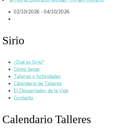
02/10/2026 - 04/10/2026
Sirio
¿Qué es Sirio?
Cómo llegar
Talleres y Actividades
Calendario de Talleres
El Despertador de la Vida
Contacto
Calendario Talleres