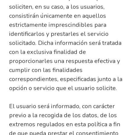
soliciten, en su caso, a los usuarios,
consistirán únicamente en aquellos
estrictamente imprescindibles para
identificarlos y prestarles el servicio
solicitado. Dicha información será tratada
con la exclusiva finalidad de
proporcionarles una respuesta efectiva y
cumplir con las finalidades
correspondientes, especificadas junto a la
opción o servicio que el usuario solicite.
El usuario será informado, con carácter
previo a la recogida de los datos, de los
extremos regulados en esta política a fin
de que pueda prestar el consentimiento