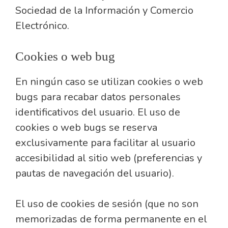
Sociedad de la Información y Comercio
Electrónico.
Cookies o web bug
En ningún caso se utilizan cookies o web
bugs para recabar datos personales
identificativos del usuario. El uso de
cookies o web bugs se reserva
exclusivamente para facilitar al usuario
accesibilidad al sitio web (preferencias y
pautas de navegación del usuario).
El uso de cookies de sesión (que no son
memorizadas de forma permanente en el