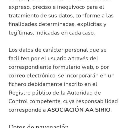
expreso, preciso e inequívoco para el
tratamiento de sus datos, conforme a las
finalidades determinadas, explícitas y
legítimas, indicadas en cada caso.
Los datos de carácter personal que se
faciliten por el usuario a través del
correspondiente formulario web, o por
correo electrónico, se incorporarán en un
fichero debidamente inscrito en el
Registro público de la Autoridad de
Control competente, cuya responsabilidad
corresponde a
ASOCIACIÓN AA SIRIO
.
Datos de navegación