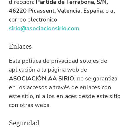
dirección:
Partida de Terrabona, S/N,
46220 Picassent, Valencia, España
, o al
correo electrónico
sirio@asociacionsirio.com
.
Enlaces
Esta política de privacidad solo es de
aplicación a la página web de
ASOCIACIÓN AA SIRIO
, no se garantiza
en los accesos a través de enlaces con
este sitio, ni a los enlaces desde este sitio
con otras webs.
Seguridad