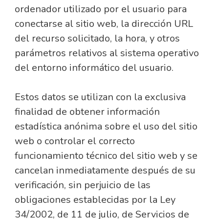
ordenador utilizado por el usuario para
conectarse al sitio web, la dirección URL
del recurso solicitado, la hora, y otros
parámetros relativos al sistema operativo
del entorno informático del usuario.
Estos datos se utilizan con la exclusiva
finalidad de obtener información
estadística anónima sobre el uso del sitio
web o controlar el correcto
funcionamiento técnico del sitio web y se
cancelan inmediatamente después de su
verificación, sin perjuicio de las
obligaciones establecidas por la Ley
34/2002, de 11 de julio, de Servicios de