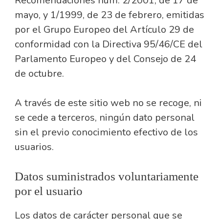
Recomendaciones núm. 2/2001, de 17 de
mayo, y 1/1999, de 23 de febrero, emitidas
por el Grupo Europeo del Artículo 29 de
conformidad con la Directiva 95/46/CE del
Parlamento Europeo y del Consejo de 24
de octubre.
A través de este sitio web no se recoge, ni
se cede a terceros, ningún dato personal
sin el previo conocimiento efectivo de los
usuarios.
Datos suministrados voluntariamente
por el usuario
Los datos de carácter personal que se