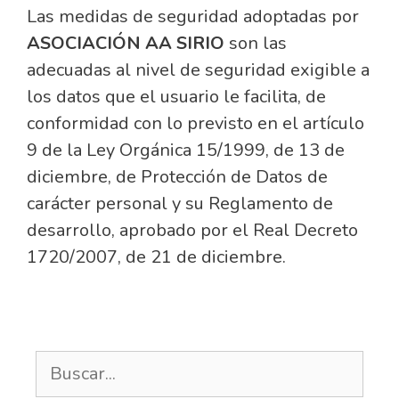
Las medidas de seguridad adoptadas por
ASOCIACIÓN AA SIRIO
son las
adecuadas al nivel de seguridad exigible a
los datos que el usuario le facilita, de
conformidad con lo previsto en el artículo
9 de la Ley Orgánica 15/1999, de 13 de
diciembre, de Protección de Datos de
carácter personal y su Reglamento de
desarrollo, aprobado por el Real Decreto
1720/2007, de 21 de diciembre.
Buscar: