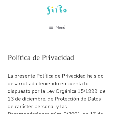
Saltar
al
contenido
Menú
Política de Privacidad
La presente Política de Privacidad ha sido
desarrollada teniendo en cuenta lo
dispuesto por la Ley Orgánica 15/1999, de
13 de diciembre, de Protección de Datos
de carácter personal y las