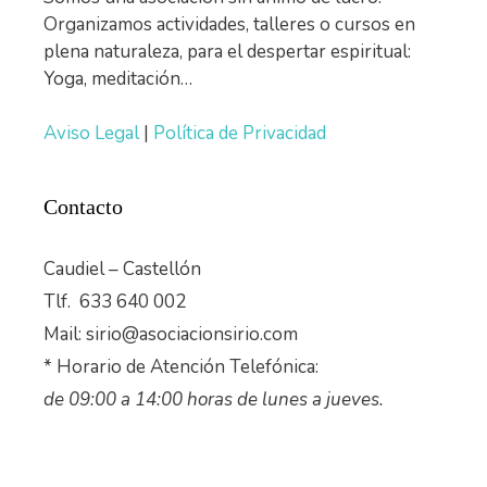
Organizamos actividades, talleres o cursos en
plena naturaleza, para el despertar espiritual:
Yoga, meditación…
Aviso Legal
|
Política de Privacidad
Contacto
Caudiel – Castellón
Tlf. 633 640 002
Mail: sirio@asociacionsirio.com
* Horario de Atención Telefónica:
de 09:00 a 14:00 horas de lunes a jueves.