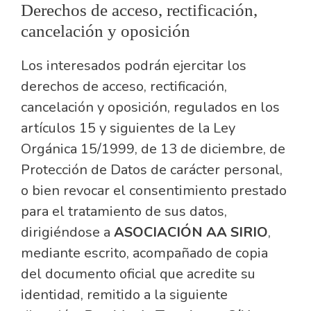
Derechos de acceso, rectificación,
cancelación y oposición
Los interesados podrán ejercitar los
derechos de acceso, rectificación,
cancelación y oposición, regulados en los
artículos 15 y siguientes de la Ley
Orgánica 15/1999, de 13 de diciembre, de
Protección de Datos de carácter personal,
o bien revocar el consentimiento prestado
para el tratamiento de sus datos,
dirigiéndose a
ASOCIACIÓN AA SIRIO
,
mediante escrito, acompañado de copia
del documento oficial que acredite su
identidad, remitido a la siguiente