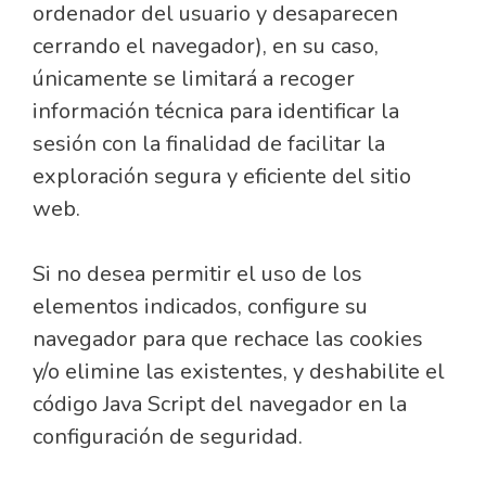
ordenador del usuario y desaparecen
cerrando el navegador), en su caso,
únicamente se limitará a recoger
información técnica para identificar la
sesión con la finalidad de facilitar la
exploración segura y eficiente del sitio
web.
Si no desea permitir el uso de los
elementos indicados, configure su
navegador para que rechace las cookies
y/o elimine las existentes, y deshabilite el
código Java Script del navegador en la
configuración de seguridad.