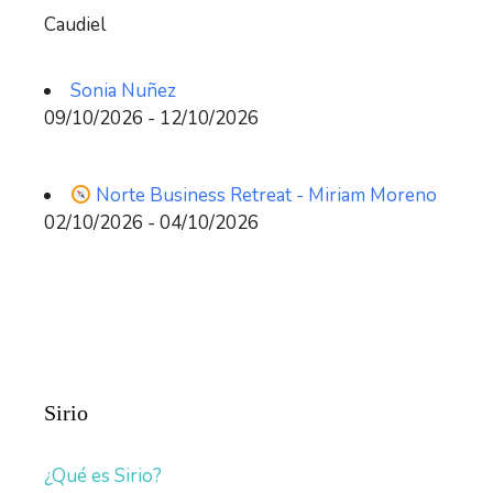
Caudiel
Sonia Nuñez
09/10/2026 - 12/10/2026
Norte Business Retreat - Miriam Moreno
02/10/2026 - 04/10/2026
Sirio
¿Qué es Sirio?