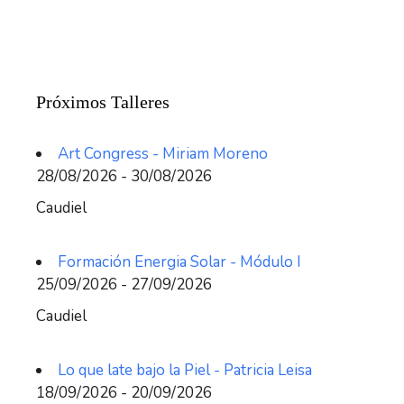
Próximos Talleres
Art Congress - Miriam Moreno
28/08/2026 - 30/08/2026
Caudiel
Formación Energia Solar - Módulo I
25/09/2026 - 27/09/2026
Caudiel
Lo que late bajo la Piel - Patricia Leisa
18/09/2026 - 20/09/2026