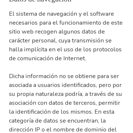
El sistema de navegación y el software
necesarios para el funcionamiento de este
sitio web recogen algunos datos de
carácter personal, cuya transmisión se
halla implícita en el uso de los protocolos
de comunicación de Internet.
Dicha información no se obtiene para ser
asociada a usuarios identificados, pero por
su propia naturaleza podría, a través de su
asociación con datos de terceros, permitir
la identificación de los mismos. En esta
categoría de datos se encuentran, la
dirección IP o el nombre de dominio del