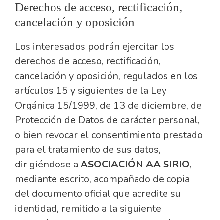
Derechos de acceso, rectificación,
cancelación y oposición
Los interesados podrán ejercitar los
derechos de acceso, rectificación,
cancelación y oposición, regulados en los
artículos 15 y siguientes de la Ley
Orgánica 15/1999, de 13 de diciembre, de
Protección de Datos de carácter personal,
o bien revocar el consentimiento prestado
para el tratamiento de sus datos,
dirigiéndose a
ASOCIACIÓN AA SIRIO
,
mediante escrito, acompañado de copia
del documento oficial que acredite su
identidad, remitido a la siguiente