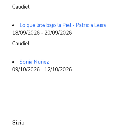
Caudiel
Lo que late bajo la Piel - Patricia Leisa
18/09/2026 - 20/09/2026
Caudiel
Sonia Nuñez
09/10/2026 - 12/10/2026
Sirio