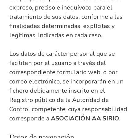
expreso, preciso e inequívoco para el
tratamiento de sus datos, conforme a las
finalidades determinadas, explícitas y
legítimas, indicadas en cada caso.
Los datos de carácter personal que se
faciliten por el usuario a través del
correspondiente formulario web, o por
correo electrónico, se incorporarán en un
fichero debidamente inscrito en el
Registro público de la Autoridad de
Control competente, cuya responsabilidad
corresponde a
ASOCIACIÓN AA SIRIO
.
Datos de navegación