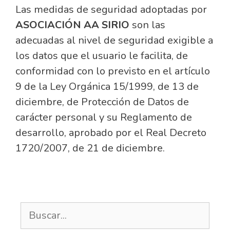
Las medidas de seguridad adoptadas por
ASOCIACIÓN AA SIRIO
son las
adecuadas al nivel de seguridad exigible a
los datos que el usuario le facilita, de
conformidad con lo previsto en el artículo
9 de la Ley Orgánica 15/1999, de 13 de
diciembre, de Protección de Datos de
carácter personal y su Reglamento de
desarrollo, aprobado por el Real Decreto
1720/2007, de 21 de diciembre.
Buscar: