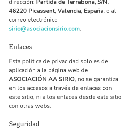
dirección:
Partida de Terrabona, S/N,
46220 Picassent, Valencia, España
, o al
correo electrónico
sirio@asociacionsirio.com
.
Enlaces
Esta política de privacidad solo es de
aplicación a la página web de
ASOCIACIÓN AA SIRIO
, no se garantiza
en los accesos a través de enlaces con
este sitio, ni a los enlaces desde este sitio
con otras webs.
Seguridad