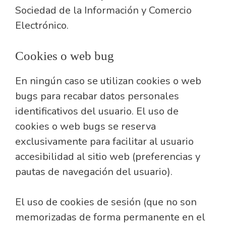
Sociedad de la Información y Comercio
Electrónico.
Cookies o web bug
En ningún caso se utilizan cookies o web
bugs para recabar datos personales
identificativos del usuario. El uso de
cookies o web bugs se reserva
exclusivamente para facilitar al usuario
accesibilidad al sitio web (preferencias y
pautas de navegación del usuario).
El uso de cookies de sesión (que no son
memorizadas de forma permanente en el