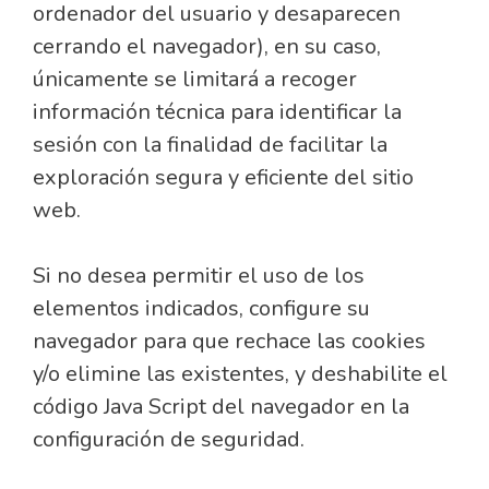
ordenador del usuario y desaparecen
cerrando el navegador), en su caso,
únicamente se limitará a recoger
información técnica para identificar la
sesión con la finalidad de facilitar la
exploración segura y eficiente del sitio
web.
Si no desea permitir el uso de los
elementos indicados, configure su
navegador para que rechace las cookies
y/o elimine las existentes, y deshabilite el
código Java Script del navegador en la
configuración de seguridad.