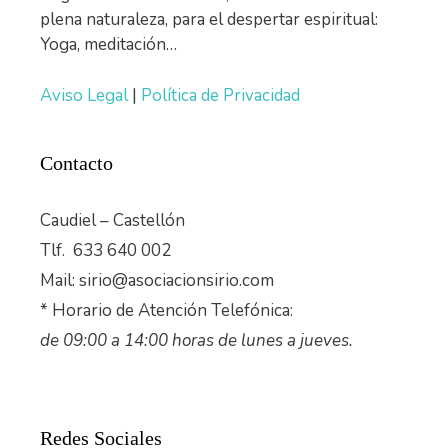
plena naturaleza, para el despertar espiritual:
Yoga, meditación…
Aviso Legal
|
Política de Privacidad
Contacto
Caudiel – Castellón
Tlf. 633 640 002
Mail: sirio@asociacionsirio.com
* Horario de Atención Telefónica:
de 09:00 a 14:00 horas de lunes a jueves.
Redes Sociales