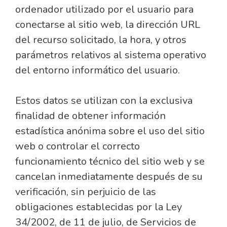
ordenador utilizado por el usuario para
conectarse al sitio web, la dirección URL
del recurso solicitado, la hora, y otros
parámetros relativos al sistema operativo
del entorno informático del usuario.
Estos datos se utilizan con la exclusiva
finalidad de obtener información
estadística anónima sobre el uso del sitio
web o controlar el correcto
funcionamiento técnico del sitio web y se
cancelan inmediatamente después de su
verificación, sin perjuicio de las
obligaciones establecidas por la Ley
34/2002, de 11 de julio, de Servicios de