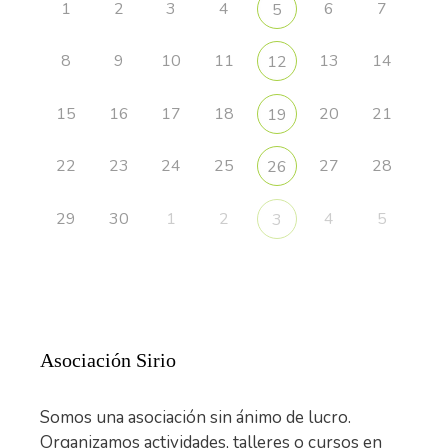
1
2
3
4
6
7
5
8
9
10
11
13
14
12
15
16
17
18
20
21
19
22
23
24
25
27
28
26
29
30
1
2
4
5
3
Asociación Sirio
Somos una asociación sin ánimo de lucro.
Organizamos actividades, talleres o cursos en