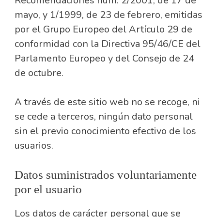
Recomendaciones núm. 2/2001, de 17 de
mayo, y 1/1999, de 23 de febrero, emitidas
por el Grupo Europeo del Artículo 29 de
conformidad con la Directiva 95/46/CE del
Parlamento Europeo y del Consejo de 24
de octubre.
A través de este sitio web no se recoge, ni
se cede a terceros, ningún dato personal
sin el previo conocimiento efectivo de los
usuarios.
Datos suministrados voluntariamente
por el usuario
Los datos de carácter personal que se