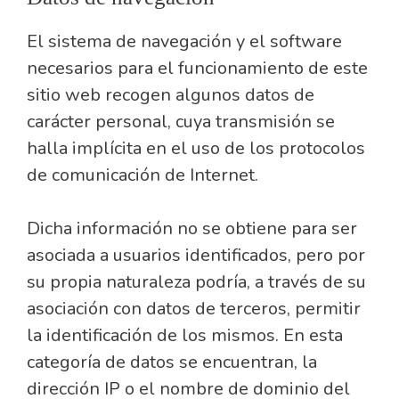
El sistema de navegación y el software
necesarios para el funcionamiento de este
sitio web recogen algunos datos de
carácter personal, cuya transmisión se
halla implícita en el uso de los protocolos
de comunicación de Internet.
Dicha información no se obtiene para ser
asociada a usuarios identificados, pero por
su propia naturaleza podría, a través de su
asociación con datos de terceros, permitir
la identificación de los mismos. En esta
categoría de datos se encuentran, la
dirección IP o el nombre de dominio del