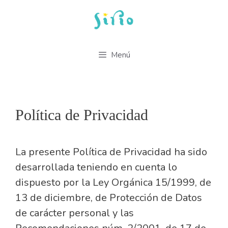
Saltar
al
contenido
Menú
Política de Privacidad
La presente Política de Privacidad ha sido
desarrollada teniendo en cuenta lo
dispuesto por la Ley Orgánica 15/1999, de
13 de diciembre, de Protección de Datos
de carácter personal y las