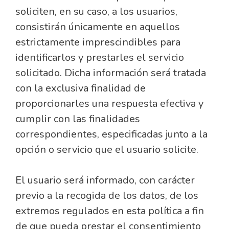
soliciten, en su caso, a los usuarios,
consistirán únicamente en aquellos
estrictamente imprescindibles para
identificarlos y prestarles el servicio
solicitado. Dicha información será tratada
con la exclusiva finalidad de
proporcionarles una respuesta efectiva y
cumplir con las finalidades
correspondientes, especificadas junto a la
opción o servicio que el usuario solicite.
El usuario será informado, con carácter
previo a la recogida de los datos, de los
extremos regulados en esta política a fin
de que pueda prestar el consentimiento