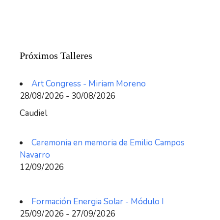
Próximos Talleres
Art Congress - Miriam Moreno
28/08/2026 - 30/08/2026
Caudiel
Ceremonia en memoria de Emilio Campos
Navarro
12/09/2026
Formación Energia Solar - Módulo I
25/09/2026 - 27/09/2026