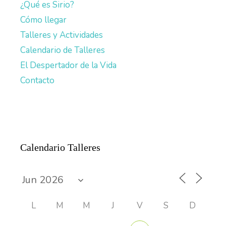
¿Qué es Sirio?
Cómo llegar
Talleres y Actividades
Calendario de Talleres
El Despertador de la Vida
Contacto
Calendario Talleres
L
M
M
J
V
S
D