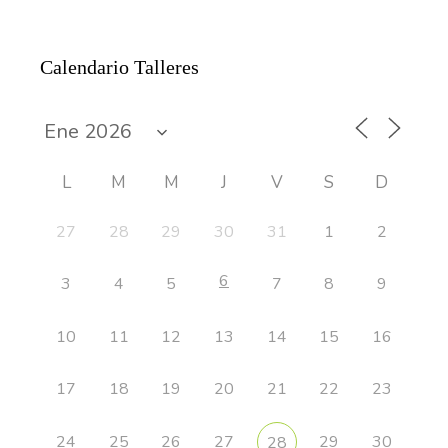
Calendario Talleres
L
M
M
J
V
S
D
27
28
29
30
31
1
2
6
3
4
5
7
8
9
10
11
12
13
14
15
16
17
18
19
20
21
22
23
24
25
26
27
29
30
28