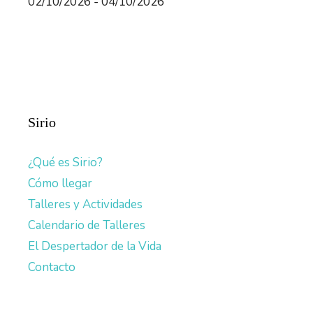
02/10/2026 - 04/10/2026
Sirio
¿Qué es Sirio?
Cómo llegar
Talleres y Actividades
Calendario de Talleres
El Despertador de la Vida
Contacto