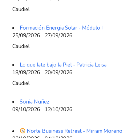
Caudiel
Formación Energia Solar - Módulo I
25/09/2026 - 27/09/2026
Caudiel
Lo que late bajo la Piel - Patricia Leisa
18/09/2026 - 20/09/2026
Caudiel
Sonia Nuñez
09/10/2026 - 12/10/2026
Norte Business Retreat - Miriam Moreno