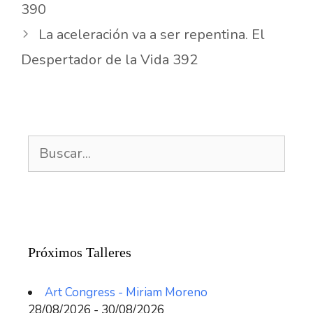
390
La aceleración va a ser repentina. El
Despertador de la Vida 392
Buscar:
Próximos Talleres
Art Congress - Miriam Moreno
28/08/2026 - 30/08/2026