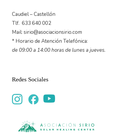
Caudiel – Castellón
Tlf. 633 640 002
Mail: sirio@asociacionsirio.com
* Horario de Atención Telefónica:
de 09:00 a 14:00 horas de lunes a jueves.
Redes Sociales