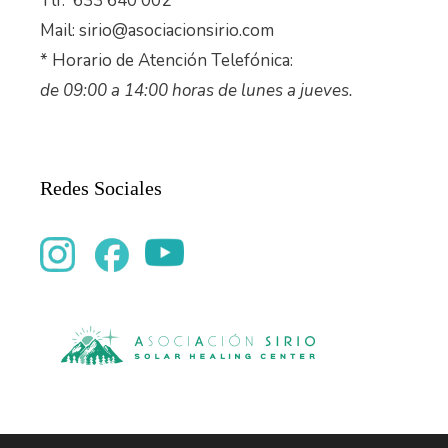
Tlf. 633 640 002
Mail: sirio@asociacionsirio.com
* Horario de Atención Telefónica:
de 09:00 a 14:00 horas de lunes a jueves.
Redes Sociales