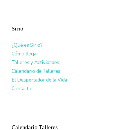
Sirio
¿Qué es Sirio?
Cómo llegar
Talleres y Actividades
Calendario de Talleres
El Despertador de la Vida
Contacto
Calendario Talleres