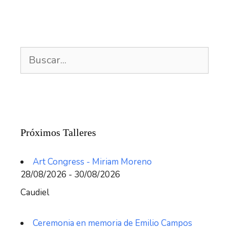
Buscar:
Próximos Talleres
Art Congress - Miriam Moreno
28/08/2026 - 30/08/2026
Caudiel
Ceremonia en memoria de Emilio Campos