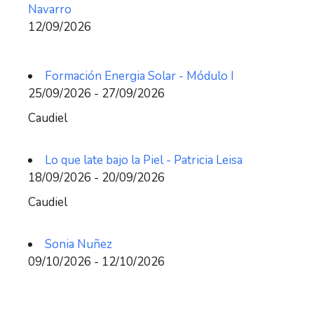
Navarro
12/09/2026
Formación Energia Solar - Módulo I
25/09/2026 - 27/09/2026
Caudiel
Lo que late bajo la Piel - Patricia Leisa
18/09/2026 - 20/09/2026
Caudiel
Sonia Nuñez
09/10/2026 - 12/10/2026