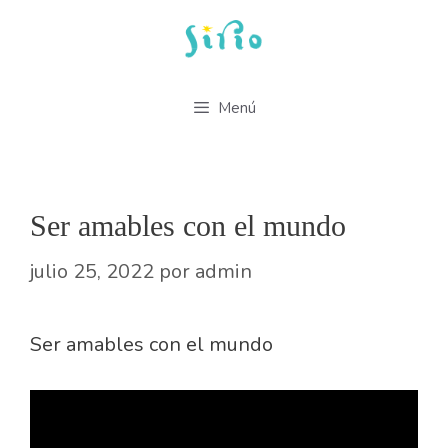
Saltar
al
contenido
Menú
Ser amables con el mundo
julio 25, 2022
por
admin
Ser amables con el mundo