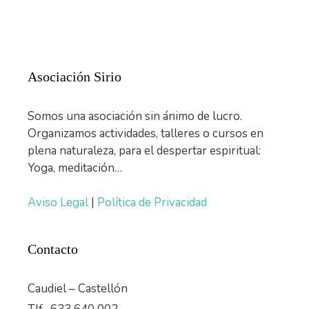
Asociación Sirio
Somos una asociación sin ánimo de lucro.
Organizamos actividades, talleres o cursos en
plena naturaleza, para el despertar espiritual:
Yoga, meditación…
Aviso Legal
|
Política de Privacidad
Contacto
Caudiel – Castellón