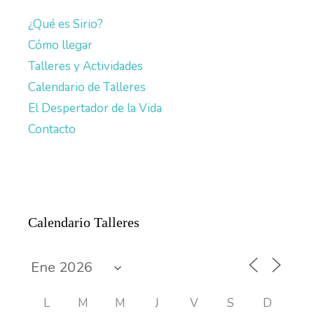
¿Qué es Sirio?
Cómo llegar
Talleres y Actividades
Calendario de Talleres
El Despertador de la Vida
Contacto
Calendario Talleres
L
M
M
J
V
S
D