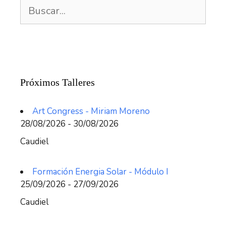
Buscar:
Próximos Talleres
Art Congress - Miriam Moreno
28/08/2026 - 30/08/2026
Caudiel
Formación Energia Solar - Módulo I
25/09/2026 - 27/09/2026
Caudiel