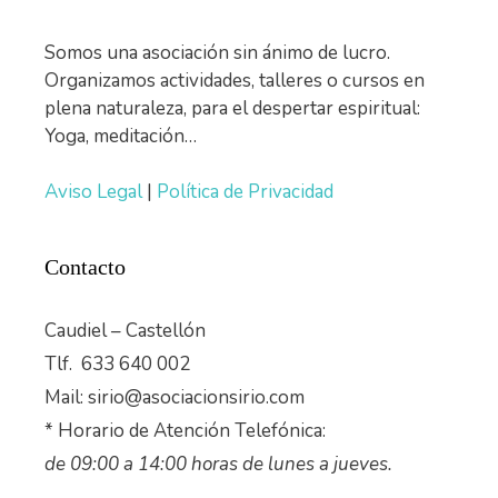
Somos una asociación sin ánimo de lucro.
Organizamos actividades, talleres o cursos en
plena naturaleza, para el despertar espiritual:
Yoga, meditación…
Aviso Legal
|
Política de Privacidad
Contacto
Caudiel – Castellón
Tlf. 633 640 002
Mail: sirio@asociacionsirio.com
* Horario de Atención Telefónica:
de 09:00 a 14:00 horas de lunes a jueves.