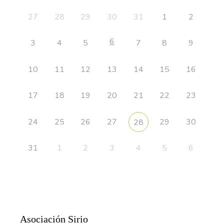
27
28
29
30
31
1
2
6
3
4
5
7
8
9
10
11
12
13
14
15
16
17
18
19
20
21
22
23
24
25
26
27
29
30
28
31
1
2
3
4
5
6
Asociación Sirio