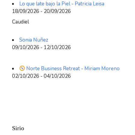
Lo que late bajo la Piel - Patricia Leisa
18/09/2026 - 20/09/2026
Caudiel
Sonia Nuñez
09/10/2026 - 12/10/2026
Norte Business Retreat - Miriam Moreno
02/10/2026 - 04/10/2026
Sirio