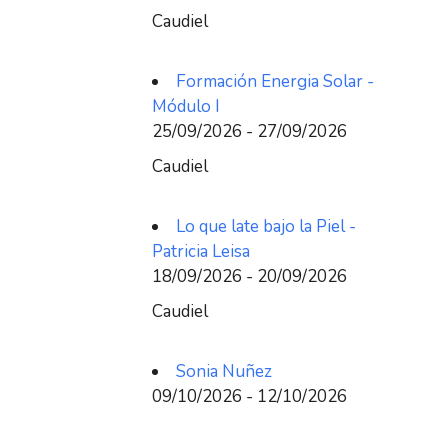
Caudiel
Formación Energia Solar -
Módulo I
25/09/2026 - 27/09/2026
Caudiel
Lo que late bajo la Piel -
Patricia Leisa
18/09/2026 - 20/09/2026
Caudiel
Sonia Nuñez
09/10/2026 - 12/10/2026