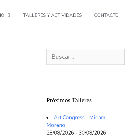
IO
TALLERES Y ACTIVIDADES
CONTACTO
Buscar:
Próximos Talleres
Art Congress - Miriam
Moreno
28/08/2026 - 30/08/2026