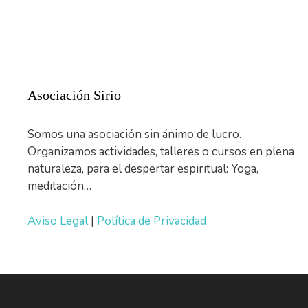
Asociación Sirio
Somos una asociación sin ánimo de lucro.
Organizamos actividades, talleres o cursos en plena
naturaleza, para el despertar espiritual: Yoga,
meditación…
Aviso Legal
|
Política de Privacidad