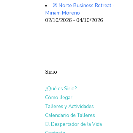
🧭 Norte Business Retreat -
Miriam Moreno
02/10/2026 - 04/10/2026
Sirio
¿Qué es Sirio?
Cómo llegar
Talleres y Actividades
Calendario de Talleres
El Despertador de la Vida