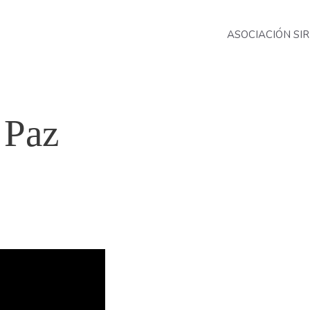
ASOCIACIÓN SIR
 Paz