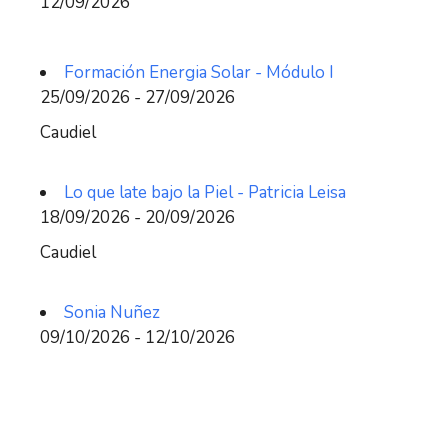
12/09/2026
Formación Energia Solar - Módulo I
25/09/2026 - 27/09/2026
Caudiel
Lo que late bajo la Piel - Patricia Leisa
18/09/2026 - 20/09/2026
Caudiel
Sonia Nuñez
09/10/2026 - 12/10/2026