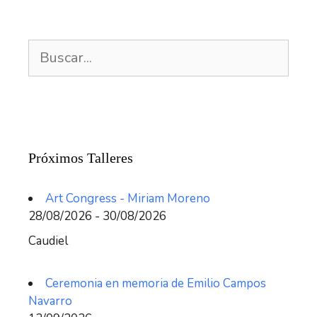
Buscar:
Próximos Talleres
Art Congress - Miriam Moreno
28/08/2026 - 30/08/2026
Caudiel
Ceremonia en memoria de Emilio Campos
Navarro