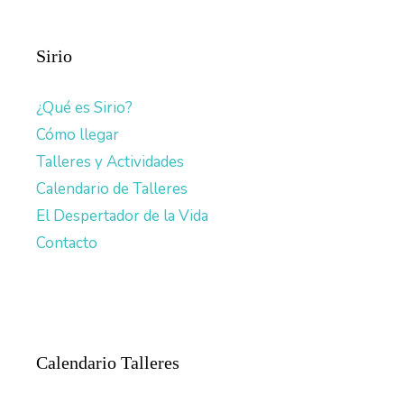
Sirio
¿Qué es Sirio?
Cómo llegar
Talleres y Actividades
Calendario de Talleres
El Despertador de la Vida
Contacto
Calendario Talleres