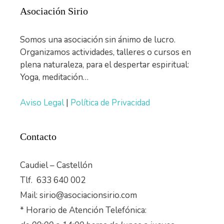
Asociación Sirio
Somos una asociación sin ánimo de lucro.
Organizamos actividades, talleres o cursos en
plena naturaleza, para el despertar espiritual:
Yoga, meditación…
Aviso Legal
|
Política de Privacidad
Contacto
Caudiel – Castellón
Tlf. 633 640 002
Mail: sirio@asociacionsirio.com
* Horario de Atención Telefónica: