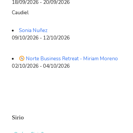
18/09/2026 - 20/09/2026
Caudiel
Sonia Nuñez
09/10/2026 - 12/10/2026
Norte Business Retreat - Miriam Moreno
02/10/2026 - 04/10/2026
Sirio