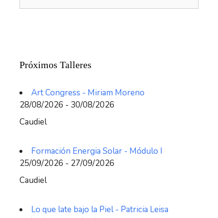
Próximos Talleres
Art Congress - Miriam Moreno
28/08/2026 - 30/08/2026
Caudiel
Formación Energia Solar - Módulo I
25/09/2026 - 27/09/2026
Caudiel
Lo que late bajo la Piel - Patricia Leisa