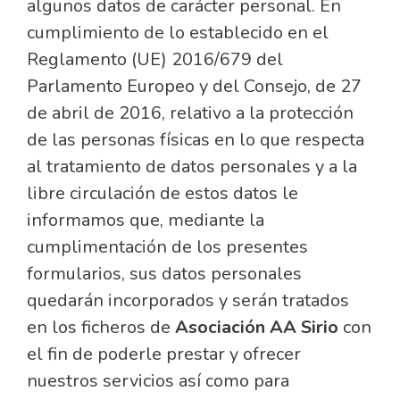
algunos datos de carácter personal. En
cumplimiento de lo establecido en el
Reglamento (UE) 2016/679 del
Parlamento Europeo y del Consejo, de 27
de abril de 2016, relativo a la protección
de las personas físicas en lo que respecta
al tratamiento de datos personales y a la
libre circulación de estos datos le
informamos que, mediante la
cumplimentación de los presentes
formularios, sus datos personales
quedarán incorporados y serán tratados
en los ficheros de
Asociación AA Sirio
con
el fin de poderle prestar y ofrecer
nuestros servicios así como para