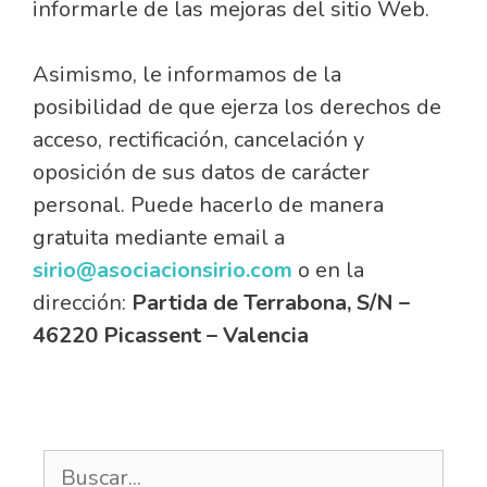
informarle de las mejoras del sitio Web.
Asimismo, le informamos de la
posibilidad de que ejerza los derechos de
acceso, rectificación, cancelación y
oposición de sus datos de carácter
personal. Puede hacerlo de manera
gratuita mediante email a
sirio@asociacionsirio.com
o en la
dirección:
Partida de Terrabona, S/N –
46220 Picassent – Valencia
Buscar: