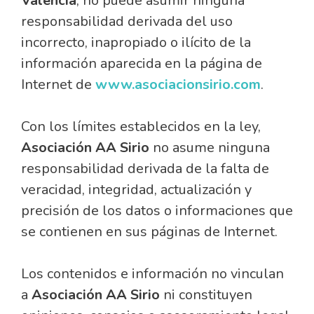
Valencia
, no puede asumir ninguna
responsabilidad derivada del uso
incorrecto, inapropiado o ilícito de la
información aparecida en la página de
Internet de
www.asociacionsirio.com
.
Con los límites establecidos en la ley,
Asociación AA Sirio
no asume ninguna
responsabilidad derivada de la falta de
veracidad, integridad, actualización y
precisión de los datos o informaciones que
se contienen en sus páginas de Internet.
Los contenidos e información no vinculan
a
Asociación AA Sirio
ni constituyen