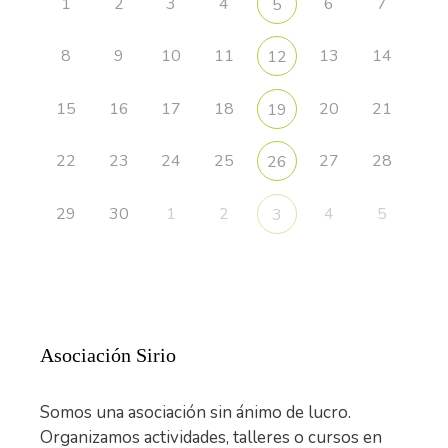
1
2
3
4
6
7
5
8
9
10
11
13
14
12
15
16
17
18
20
21
19
22
23
24
25
27
28
26
29
30
1
2
4
5
3
Asociación Sirio
Somos una asociación sin ánimo de lucro.
Organizamos actividades, talleres o cursos en