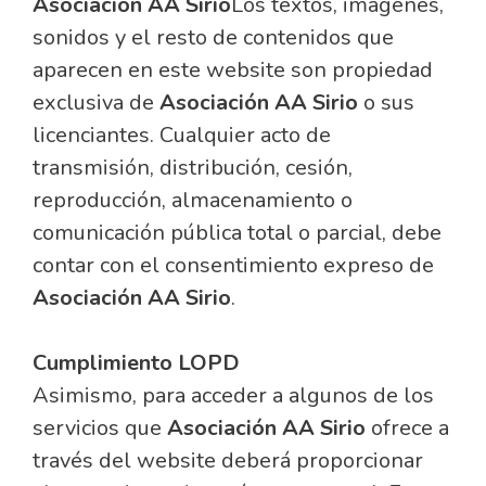
Asociación AA Sirio
Los textos, imágenes,
sonidos y el resto de contenidos que
aparecen en este website son propiedad
exclusiva de
Asociación AA Sirio
o sus
licenciantes. Cualquier acto de
transmisión, distribución, cesión,
reproducción, almacenamiento o
comunicación pública total o parcial, debe
contar con el consentimiento expreso de
Asociación AA Sirio
.
Cumplimiento LOPD
Asimismo, para acceder a algunos de los
servicios que
Asociación AA Sirio
ofrece a
través del website deberá proporcionar