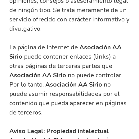
opiniones, consejos o asesoramiento legal
de ningún tipo. Se trata meramente de un
servicio ofrecido con carácter informativo y
divulgativo.
La página de Internet de
Asociación AA
Sirio
puede contener enlaces (links) a
otras páginas de terceras partes que
Asociación AA Sirio
no puede controlar.
Por lo tanto,
Asociación AA Sirio
no
puede asumir responsabilidades por el
contenido que pueda aparecer en páginas
de terceros.
Aviso Legal: Propiedad intelectual