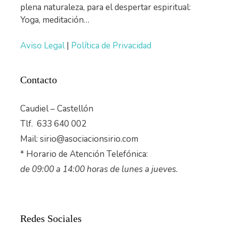
plena naturaleza, para el despertar espiritual:
Yoga, meditación…
Aviso Legal
|
Política de Privacidad
Contacto
Caudiel – Castellón
Tlf. 633 640 002
Mail: sirio@asociacionsirio.com
* Horario de Atención Telefónica:
de 09:00 a 14:00 horas de lunes a jueves.
Redes Sociales