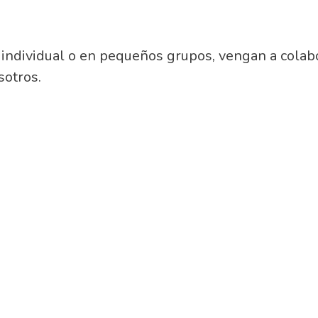
individual o en pequeños grupos, vengan a colab
sotros.