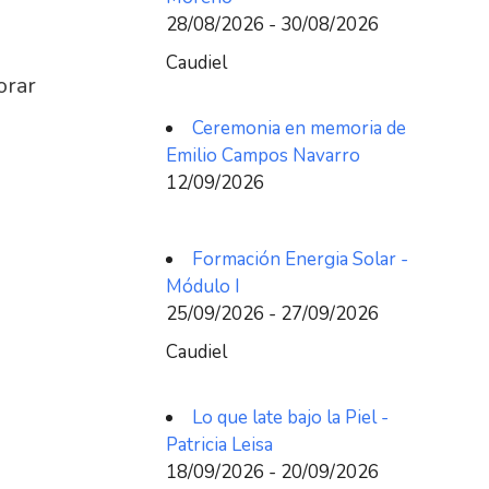
28/08/2026 - 30/08/2026
Caudiel
orar
Ceremonia en memoria de
Emilio Campos Navarro
12/09/2026
Formación Energia Solar -
Módulo I
25/09/2026 - 27/09/2026
Caudiel
Lo que late bajo la Piel -
Patricia Leisa
18/09/2026 - 20/09/2026