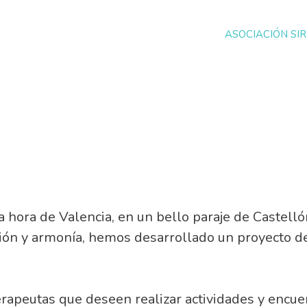
ASOCIACIÓN SIR
 hora de Valencia, en un bello paraje de Castelló
cción y armonía, hemos desarrollado un proyecto d
terapeutas que deseen realizar actividades y encue