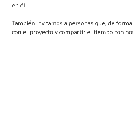
en él.
También invitamos a personas que, de forma 
con el proyecto y compartir el tiempo con no