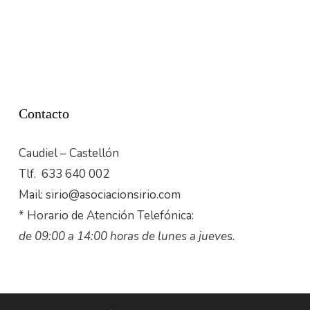
Contacto
Caudiel – Castellón
Tlf. 633 640 002
Mail: sirio@asociacionsirio.com
* Horario de Atención Telefónica:
de 09:00 a 14:00 horas de lunes a jueves.