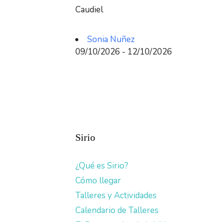
Caudiel
Sonia Nuñez
09/10/2026 - 12/10/2026
Sirio
¿Qué es Sirio?
Cómo llegar
Talleres y Actividades
Calendario de Talleres