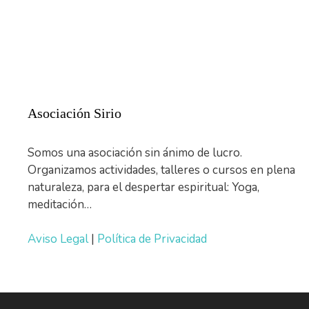
Asociación Sirio
Somos una asociación sin ánimo de lucro.
Organizamos actividades, talleres o cursos en plena
naturaleza, para el despertar espiritual: Yoga,
meditación…
Aviso Legal
|
Política de Privacidad