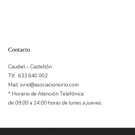
Contacto
Caudiel – Castellón
Tlf. 633 640 002
Mail: sirio@asociacionsirio.com
* Horario de Atención Telefónica:
de 09:00 a 14:00 horas de lunes a jueves.