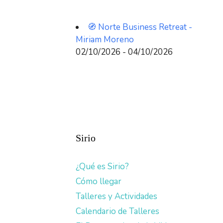
🧭 Norte Business Retreat -
Miriam Moreno
02/10/2026 - 04/10/2026
Sirio
¿Qué es Sirio?
Cómo llegar
Talleres y Actividades
Calendario de Talleres