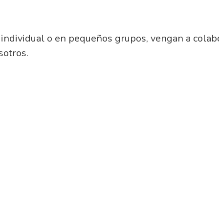
individual o en pequeños grupos, vengan a colab
sotros.