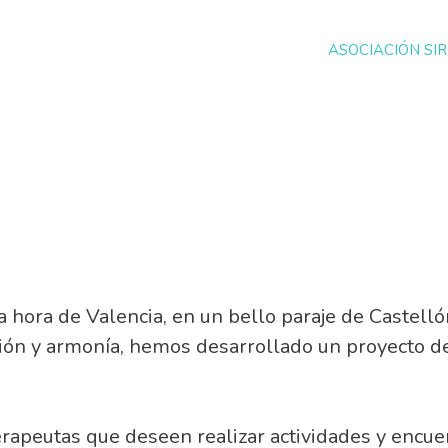
ASOCIACIÓN SIR
 hora de Valencia, en un bello paraje de Castelló
cción y armonía, hemos desarrollado un proyecto d
terapeutas que deseen realizar actividades y encue