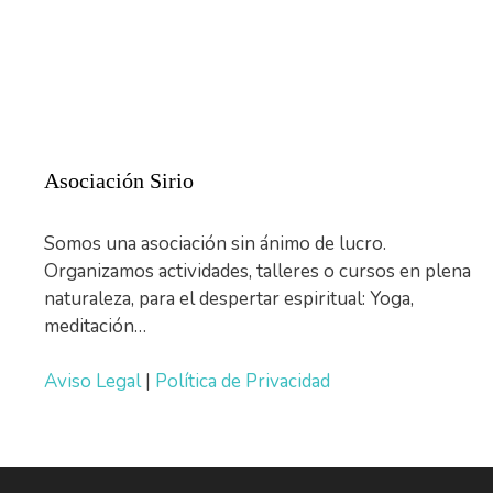
Asociación Sirio
Somos una asociación sin ánimo de lucro.
Organizamos actividades, talleres o cursos en plena
naturaleza, para el despertar espiritual: Yoga,
meditación…
Aviso Legal
|
Política de Privacidad