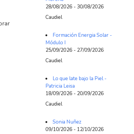
28/08/2026 - 30/08/2026
Caudiel
orar
Formación Energia Solar -
Módulo I
25/09/2026 - 27/09/2026
Caudiel
Lo que late bajo la Piel -
Patricia Leisa
18/09/2026 - 20/09/2026
Caudiel
Sonia Nuñez
09/10/2026 - 12/10/2026