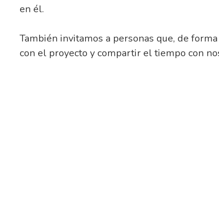
en él.
También invitamos a personas que, de forma 
con el proyecto y compartir el tiempo con no