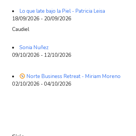
Lo que late bajo la Piel - Patricia Leisa
18/09/2026 - 20/09/2026
Caudiel
Sonia Nuñez
09/10/2026 - 12/10/2026
Norte Business Retreat - Miriam Moreno
02/10/2026 - 04/10/2026