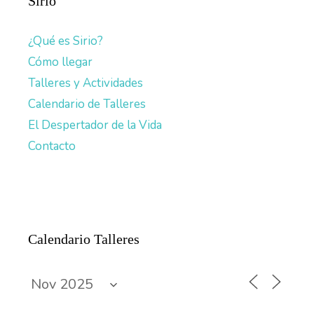
Sirio
¿Qué es Sirio?
Cómo llegar
Talleres y Actividades
Calendario de Talleres
El Despertador de la Vida
Contacto
Calendario Talleres