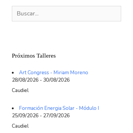
Buscar:
Próximos Talleres
Art Congress - Miriam Moreno
28/08/2026 - 30/08/2026
Caudiel
Formación Energia Solar - Módulo I
25/09/2026 - 27/09/2026
Caudiel