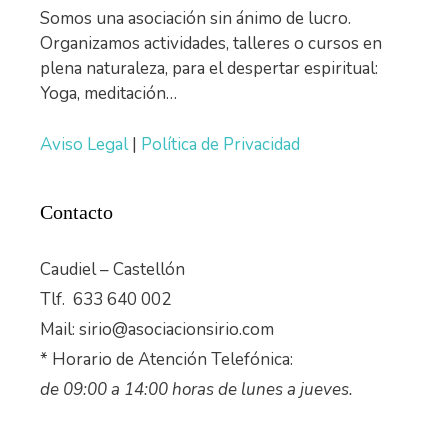
Somos una asociación sin ánimo de lucro.
Organizamos actividades, talleres o cursos en
plena naturaleza, para el despertar espiritual:
Yoga, meditación…
Aviso Legal
|
Política de Privacidad
Contacto
Caudiel – Castellón
Tlf. 633 640 002
Mail: sirio@asociacionsirio.com
* Horario de Atención Telefónica:
de 09:00 a 14:00 horas de lunes a jueves.