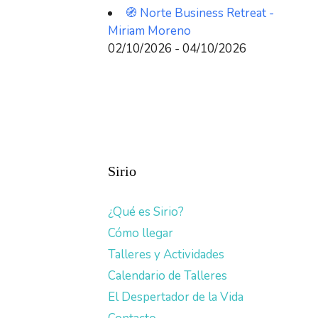
🧭 Norte Business Retreat -
Miriam Moreno
02/10/2026 - 04/10/2026
Sirio
¿Qué es Sirio?
Cómo llegar
Talleres y Actividades
Calendario de Talleres
El Despertador de la Vida