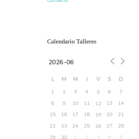
Contacto
Calendario Talleres
L
M
M
J
V
S
D
1
2
3
4
6
7
5
8
9
10
11
13
14
12
15
16
17
18
20
21
19
22
23
24
25
27
28
26
29
30
1
2
4
5
3