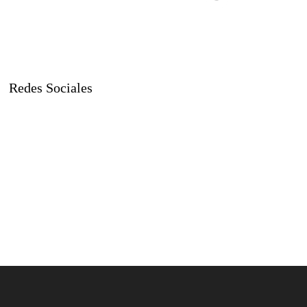
Redes Sociales