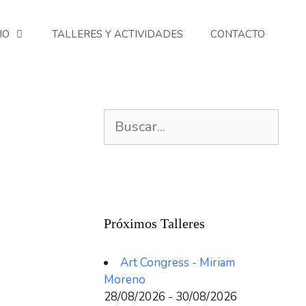
IO
TALLERES Y ACTIVIDADES
CONTACTO
Buscar:
Próximos Talleres
Art Congress - Miriam
Moreno
28/08/2026 - 30/08/2026