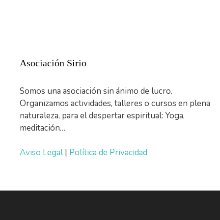
Asociación Sirio
Somos una asociación sin ánimo de lucro.
Organizamos actividades, talleres o cursos en plena
naturaleza, para el despertar espiritual: Yoga,
meditación…
Aviso Legal
|
Política de Privacidad