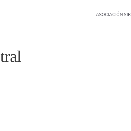
ASOCIACIÓN SIR
tral