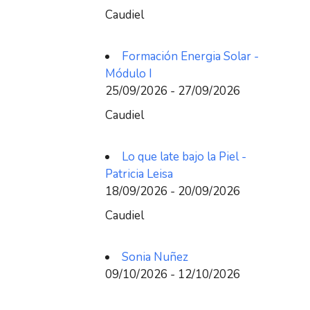
Caudiel
Formación Energia Solar -
Módulo I
25/09/2026 - 27/09/2026
Caudiel
Lo que late bajo la Piel -
Patricia Leisa
18/09/2026 - 20/09/2026
Caudiel
Sonia Nuñez
09/10/2026 - 12/10/2026